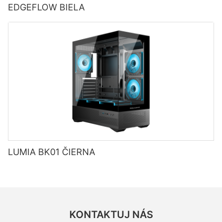
EDGEFLOW BIELA
LUMIA BK01 ČIERNA
KONTAKTUJ NÁS