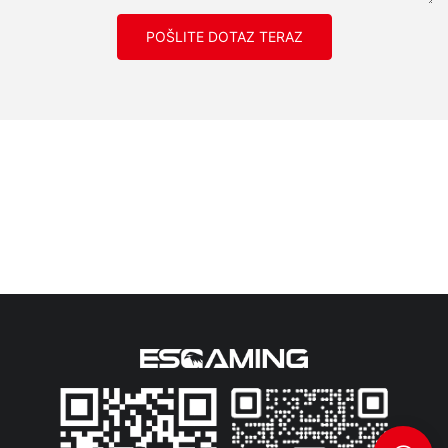
POŠLITE DOTAZ TERAZ