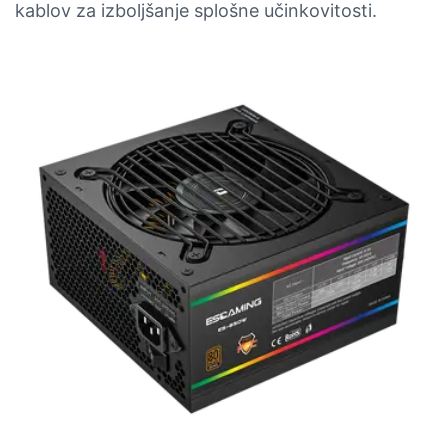
kablov za izboljšanje splošne učinkovitosti.