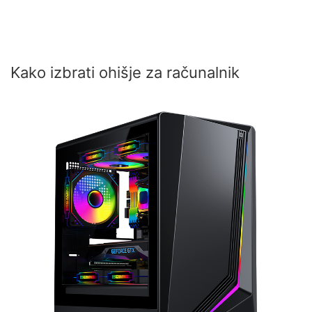
Kako izbrati ohišje za računalnik