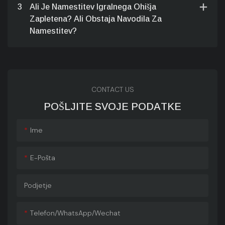
3
Ali Je Namestitev Igralnega Ohišja
Zapletena? Ali Obstaja Navodila Za
Namestitev?
CONTACT US
POŠLJITE SVOJE PODATKE
Ime
E-Pošta
Podjetje
Telefon/whatsApp/wechat