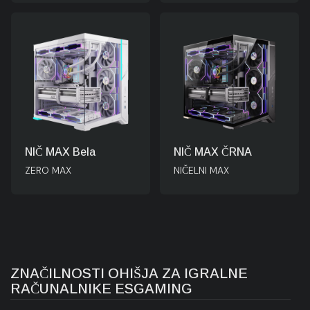
NIČ MAX Bela
NIČ MAX ČRNA
ZERO MAX
NIČELNI MAX
ZNAČILNOSTI OHIŠJA ZA IGRALNE
RAČUNALNIKE ESGAMING