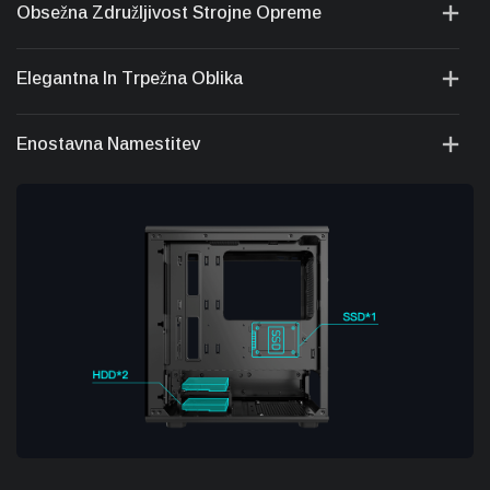
Obsežna Združljivost Strojne Opreme
Elegantna In Trpežna Oblika
Enostavna Namestitev