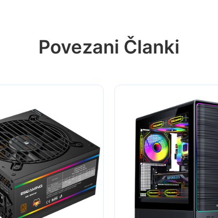
Povezani Članki