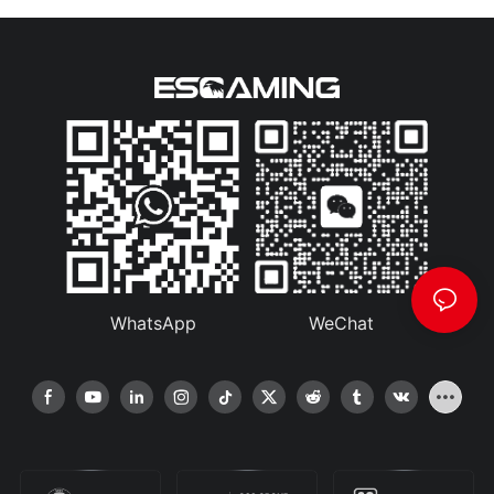
WhatsApp
WeChat