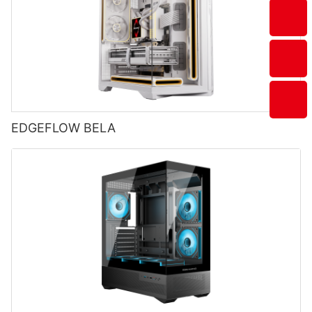
EDGEFLOW BELA