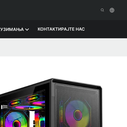
КОНТАКТИРАЈТЕ НАС
ЕУЗИМАЊА