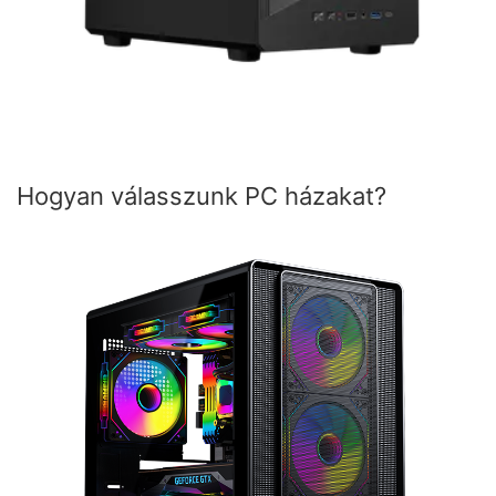
Hogyan válasszunk PC házakat?