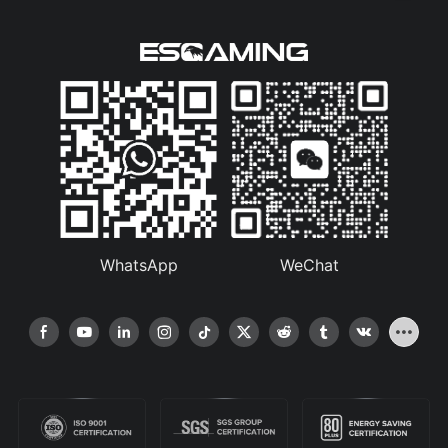
WhatsApp
WeChat