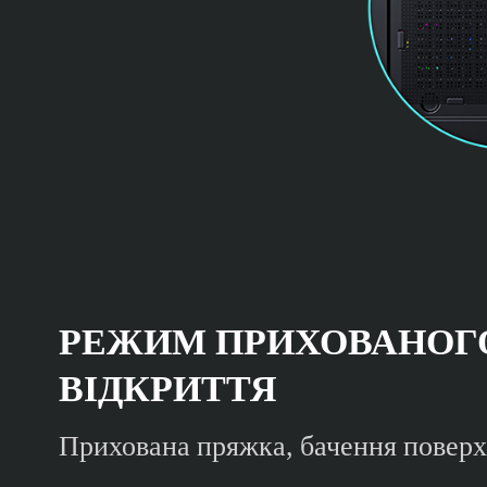
РЕЖИМ ПРИХОВАНОГ
ВІДКРИТТЯ
Прихована пряжка, бачення поверх