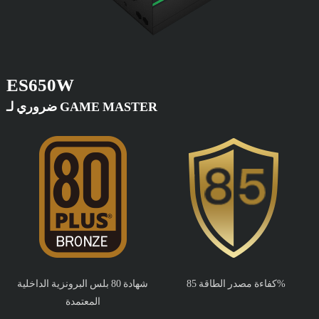
ES650W
ضروري لـ GAME MASTER
كفاءة مصدر الطاقة 85%
شهادة 80 بلس البرونزية الداخلية
المعتمدة