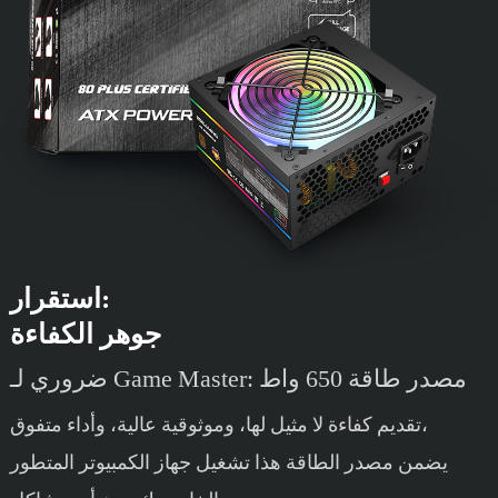
استقرار:
جوهر الكفاءة
ضروري لـ Game Master: مصدر طاقة 650 واط
تقديم كفاءة لا مثيل لها، وموثوقية عالية، وأداء متفوق،
يضمن مصدر الطاقة هذا تشغيل جهاز الكمبيوتر المتطور