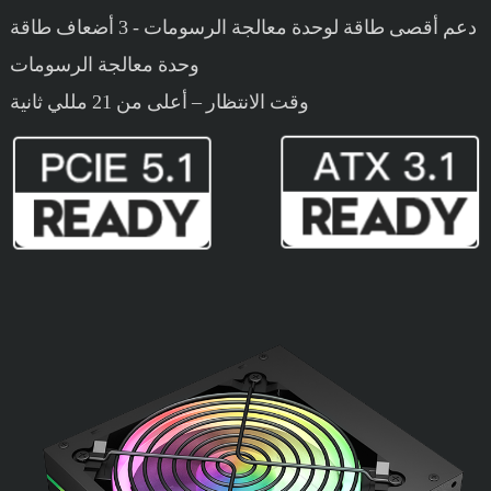
دعم أقصى طاقة لوحدة معالجة الرسومات - 3 أضعاف طاقة
وحدة معالجة الرسومات
وقت الانتظار – أعلى من 21 مللي ثانية