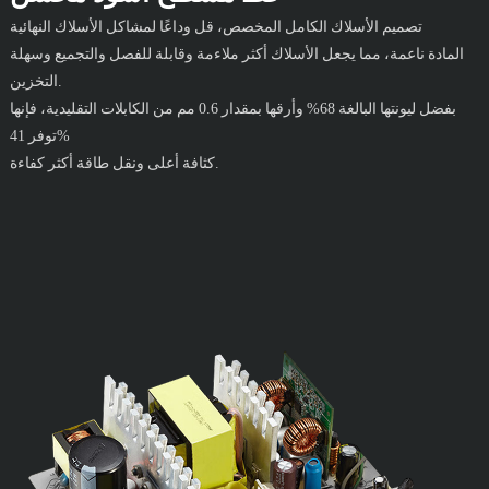
تصميم الأسلاك الكامل المخصص، قل وداعًا لمشاكل الأسلاك النهائية
المادة ناعمة، مما يجعل الأسلاك أكثر ملاءمة وقابلة للفصل والتجميع وسهلة
التخزين.
بفضل ليونتها البالغة 68% وأرقها بمقدار 0.6 مم من الكابلات التقليدية، فإنها
توفر 41%
كثافة أعلى ونقل طاقة أكثر كفاءة.