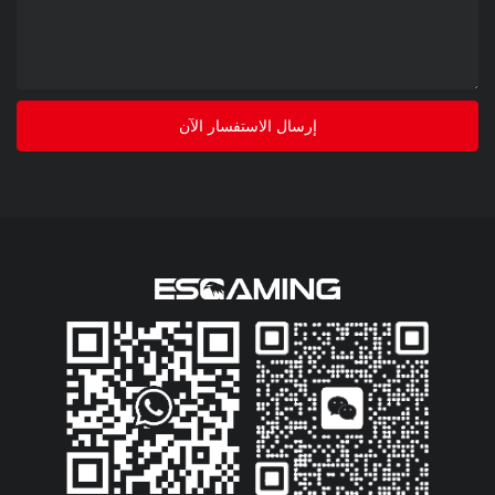
إرسال الاستفسار الآن