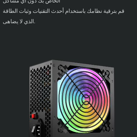
الخاص بك دون أي مشاكل
قم بترقية نظامك باستخدام أحدث التقنيات وثبات الطاقة
الذي لا يضاهى.