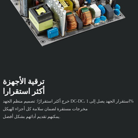
ترقية الأجهزة
أكثر استقرارا
خرج أكثر استقرارًا: تصميم منظم الجهد DC-DC، استقرار الجهد يصل إلى 1%
مخرجات مستقرة لضمان سلامة كل أجزاء الهيكل
يمكنهم تقديم أدائهم بشكل أفضل.