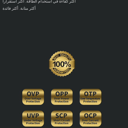
أكثر كفاءة في استخدام الطاقة. أكثر استقرارا
أكثر متانة. أكثر فائدة