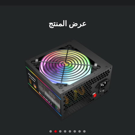
عرض المنتج