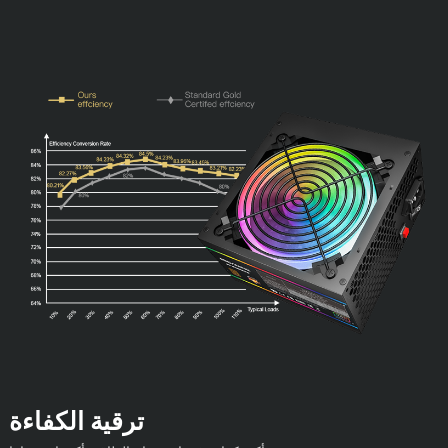
ترقية الكفاءة