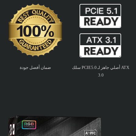
سلك PCIE5.0 أصلي جاهز لـ ATX
ضمان أفضل جودة
3.0