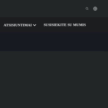
SUSISIEKITE SU MUMIS
ATSISIUNTIMAI