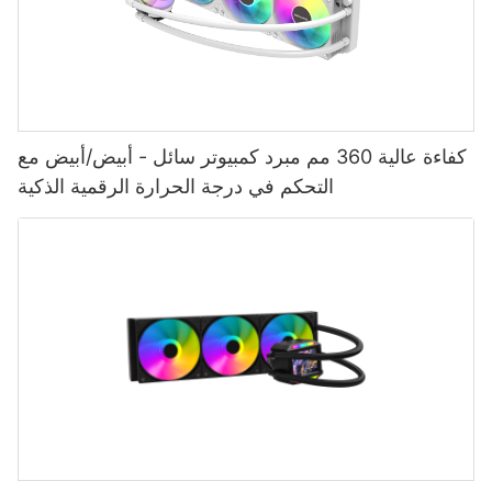
كفاءة عالية 360 مم مبرد كمبيوتر سائل - أبيض/أبيض مع
التحكم في درجة الحرارة الرقمية الذكية