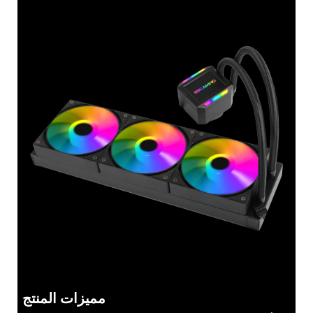
مميزات المنتج