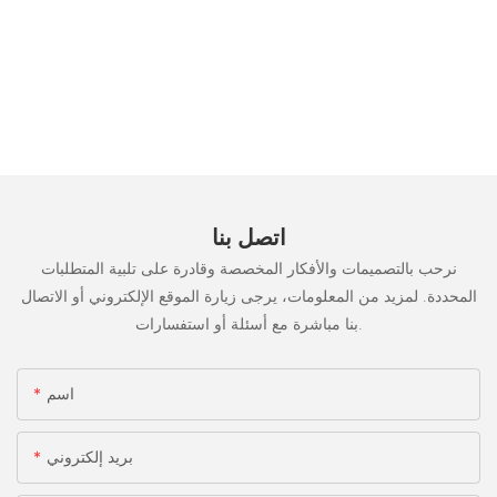
اتصل بنا
نرحب بالتصميمات والأفكار المخصصة وقادرة على تلبية المتطلبات
المحددة. لمزيد من المعلومات، يرجى زيارة الموقع الإلكتروني أو الاتصال
بنا مباشرة مع أسئلة أو استفسارات.
اسم
بريد إلكتروني