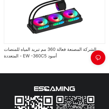
الشركة المصنعة فعالة 360 مم تبريد المياه للمنصات
المتعددة - EW -360C5 أسود