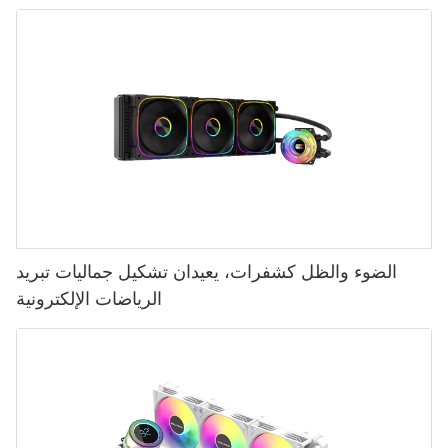
الضوء والظل كشفرات، يعيدان تشكيل جماليات تبريد
الرياضات الإلكترونية