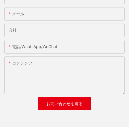
メール
会社
電話/WhatsApp/WeChat
コンテンツ
お問い合わせを送る