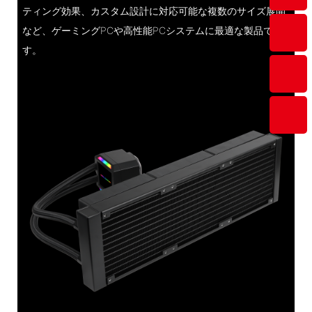
ティング効果、カスタム設計に対応可能な複数のサイズ展開
など、ゲーミングPCや高性能PCシステムに最適な製品で
す。