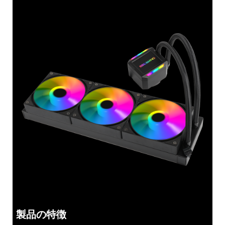
製品の特徴