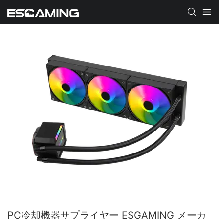
PC冷却機器サプライヤー ESGAMING メーカ