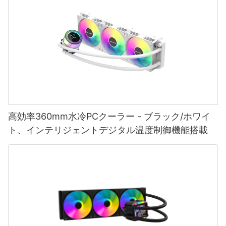
高効率360mm水冷PCクーラー - ブラック/ホワイ
ト、インテリジェントデジタル温度制御機能搭載