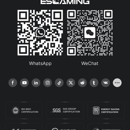
WhatsApp
WeChat