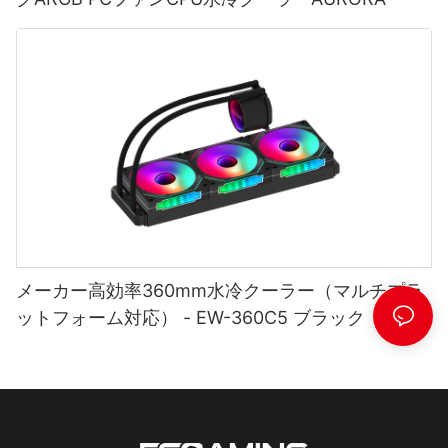
メーカー高効率360mm水冷クーラー（マルチプラ
ットフォーム対応） - EW-360C5 ブラック