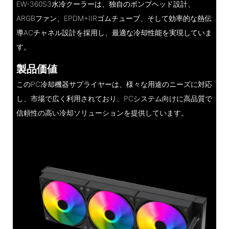
EW-360S3水冷クーラーは、独自のポンプヘッド設計、
ARGBファン、EPDM+IIRゴムチューブ、そして効率的な熱伝
導ACチャネル設計を採用し、最適な冷却性能を実現していま
す。
製品価値
このPC冷却機器サプライヤーは、様々な用途のニーズに対応
し、市場で広く利用されており、PCシステム向けに高品質で
信頼性の高い冷却ソリューションを提供しています。