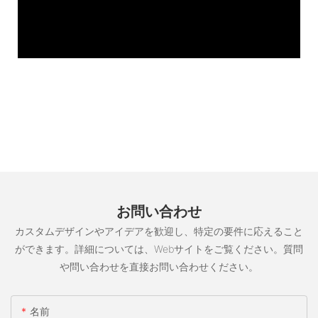
お問い合わせ
カスタムデザインやアイデアを歓迎し、特定の要件に応えること
ができます。詳細については、Webサイトをご覧ください。質問
や問い合わせを直接お問い合わせください。
名前