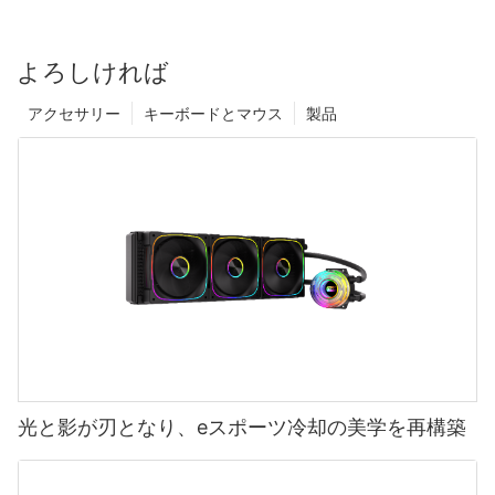
よろしければ
アクセサリー
キーボードとマウス
製品
光と影が刃となり、eスポーツ冷却の美学を再構築