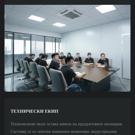
ТЕХНИЧЕСКИ ЕКИП
Техническият екип остава начело на продуктовите иновации.
Състоящ се от опитни машинни инженери, индустриални