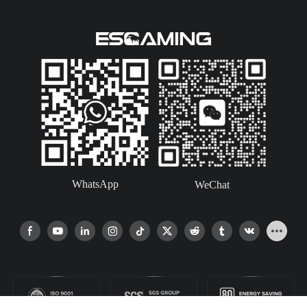
WhatsApp
WeChat