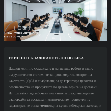
ЕКИП ПО СКЛАДИРАНЕ И ЛОГИСТИКА
Нашият екип по складиране и логистика работи в тясно
сътрудничество с отделите за производство, контрол на
качеството (QC) и снабдяване, за да гарантира целостта и
безопасността на продуктите по цялата верига на доставки.
Използвайки задълбочени познания за международните
разпоредби за доставка и митническите процедури, те
гарантират, че всяка компютърна кутия, геймърски аксесоар и