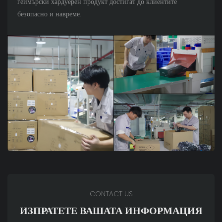
геймърски хардуерен продукт достигат до клиентите
безопасно и навреме.
CONTACT US
ИЗПРАТЕТЕ ВАШАТА ИНФОРМАЦИЯ