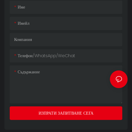
Име
Имейл
Компания
Телефон/WhatsApp/WeChat
Съдържание
ИЗПРАТИ ЗАПИТВАНЕ СЕГА