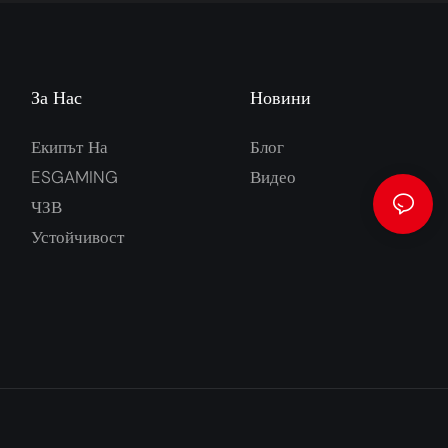
За Нас
Новини
Екипът На
Блог
ESGAMING
Видео
ЧЗВ
Устойчивост