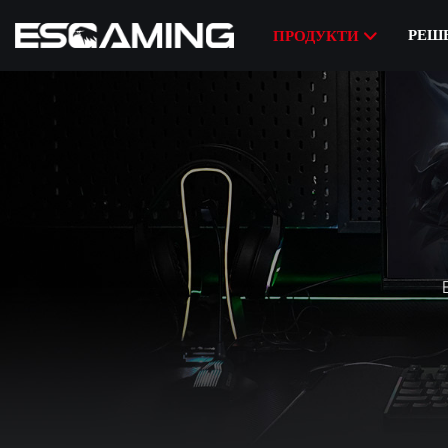
РЕШ
ПРОДУКТИ