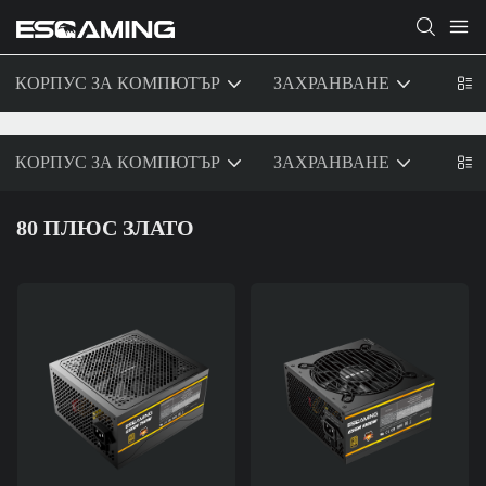
КОРПУС ЗА КОМПЮТЪР
ЗАХРАНВАНЕ
ОХЛ
КОРПУС ЗА КОМПЮТЪР
ЗАХРАНВАНЕ
ОХЛ
80 ПЛЮС ЗЛАТО