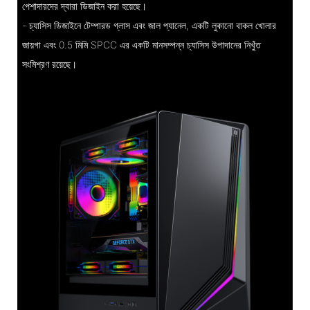
পেশাদারদের দ্বারা ডিজাইন করা হয়েছে।
- চ্যাসিস ডিজাইনে টেম্পারড গ্লাস এবং জাল প্যানেল, একটি লুকানো বাকল খোলার
জায়গা এবং 0.5 মিমি SPCC এর একটি মানসম্পন্ন চ্যাসিস উপাদানের নিখুঁত
সংমিশ্রণ রয়েছে।