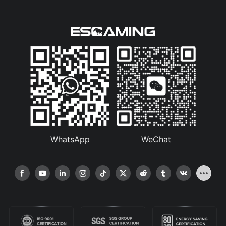
WhatsApp
WeChat