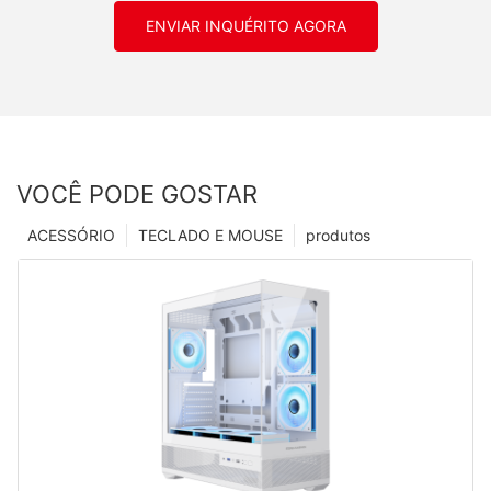
ENVIAR INQUÉRITO AGORA
VOCÊ PODE GOSTAR
ACESSÓRIO
TECLADO E MOUSE
produtos