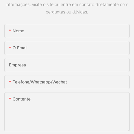
informações, visite o site ou entre em contato diretamente com
perguntas ou dúvidas.
Nome
O Email
Empresa
Telefone/whatsapp/wechat
Contente