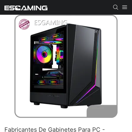
Fabricantes De Gabinetes Para PC -