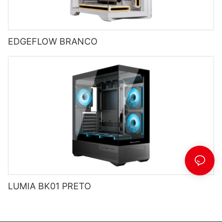
EDGEFLOW BRANCO
LUMIA BK01 PRETO