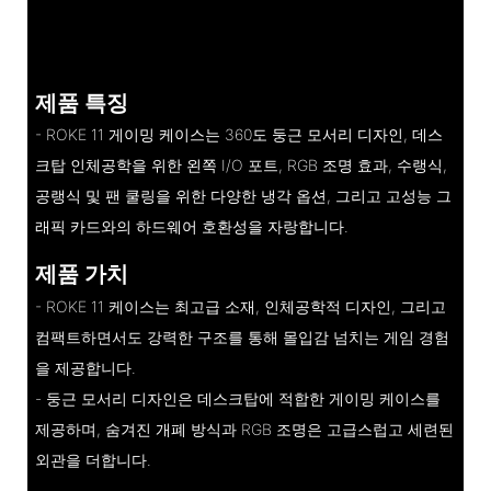
제품 특징
- ROKE 11 게이밍 케이스는 360도 둥근 모서리 디자인, 데스
크탑 인체공학을 위한 왼쪽 I/O 포트, RGB 조명 효과, 수랭식,
공랭식 및 팬 쿨링을 위한 다양한 냉각 옵션, 그리고 고성능 그
래픽 카드와의 하드웨어 호환성을 자랑합니다.
제품 가치
- ROKE 11 케이스는 최고급 소재, 인체공학적 디자인, 그리고
컴팩트하면서도 강력한 구조를 통해 몰입감 넘치는 게임 경험
을 제공합니다.
- 둥근 모서리 디자인은 데스크탑에 적합한 게이밍 케이스를
제공하며, 숨겨진 개폐 방식과 RGB 조명은 고급스럽고 세련된
외관을 더합니다.