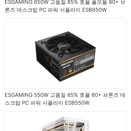
ESGAMING 650W 고품질 85% 효율 풀모듈 80+ 브
론즈 데스크탑 PC 파워 서플라이 ESB650W
ESGAMING 550W 고품질 85% 효율 80+ 브론즈 데
스크탑 PC 파워 서플라이 ESB550W