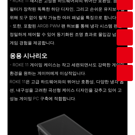
- ROKE 11 섀시는 고성능 하드웨어와의 뛰어난 호환성, 공기
필터가 장착된 독특한 하단 디자인, 그리고 손쉬운 유지보수를
위해 도구 없이 탈착 가능한 여러 패널을 특징으로 합니다.
- 또한, 포함된 ARGB PWM 팬 허브를 통해 냉각 시스템 팬을
정밀하게 제어할 수 있어 동기화된 조명 효과로 몰입감 넘치는
게임 경험을 제공합니다.
응용 시나리오
- ROKE 11 게이밍 케이스는 작고 세련되면서도 강력한 게이밍
환경을 원하는 게이머에게 이상적입니다.
ROKE 11은 고급 하드웨어와의 뛰어난 호환성, 다양한 냉각 옵
션, 내구성을 고려한 곡선형 케이스 디자인을 갖추고 있어 고
성능 게이밍 PC 구축에 적합합니다.