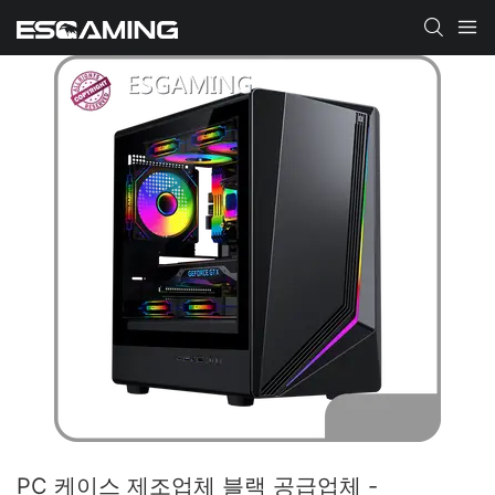
PC 케이스 제조업체 블랙 공급업체 -