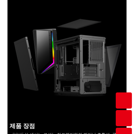
제품 장점