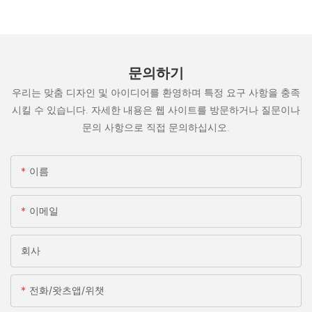
문의하기
우리는 맞춤 디자인 및 아이디어를 환영하며 특정 요구 사항을 충족
시킬 수 있습니다. 자세한 내용은 웹 사이트를 방문하거나 질문이나
문의 사항으로 직접 문의하십시오.
이름
이메일
회사
전화/왓츠앱/위챗