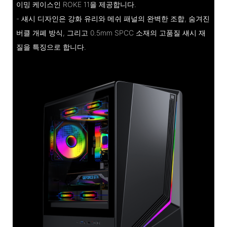
이밍 케이스인 ROKE 11을 제공합니다.
- 섀시 디자인은 강화 유리와 메쉬 패널의 완벽한 조합, 숨겨진
버클 개폐 방식, 그리고 0.5mm SPCC 소재의 고품질 섀시 재
질을 특징으로 합니다.