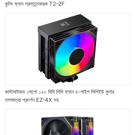
কুলিং ফ্যান প্রস্তুতকারক T2-2F
কাস্টমাইজড লোগো ১২০ মিমি পিসি ফ্যান ৪-পাইপ সিপিইউ কুলার
তাপমাত্রা প্রদর্শন EZ-4X সহ