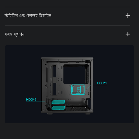
স্টাইলিশ এবং টেকসই ডিজাইন
সহজ স্থাপন