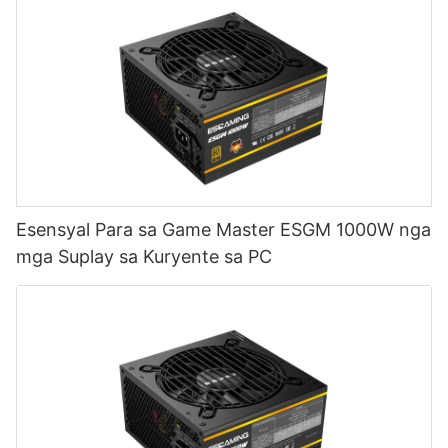
Esensyal Para sa Game Master ESGM 1000W nga
mga Suplay sa Kuryente sa PC