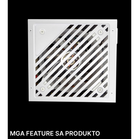
MGA FEATURE SA PRODUKTO