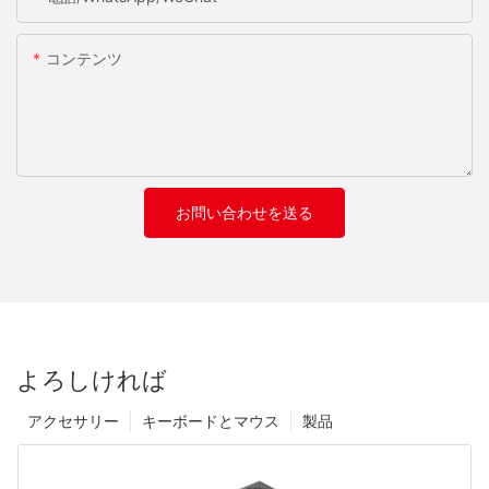
コンテンツ
お問い合わせを送る
よろしければ
アクセサリー
キーボードとマウス
製品