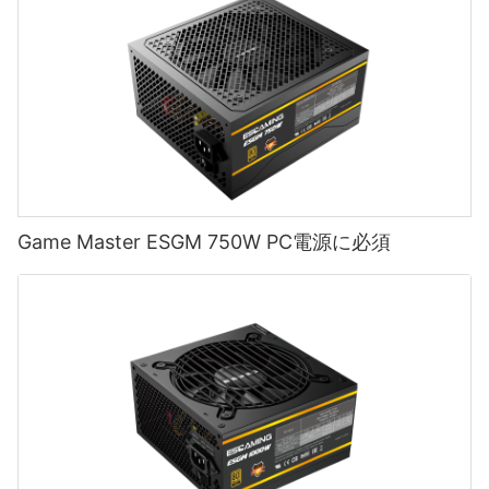
Game Master ESGM 750W PC電源に必須