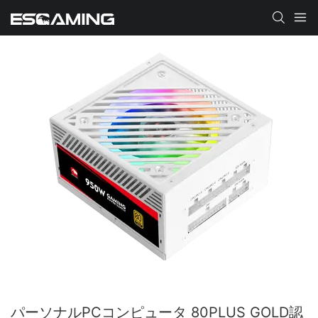
パーソナルPCコンピュータ 80PLUS GOLD認