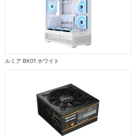
ルミア BK01 ホワイト