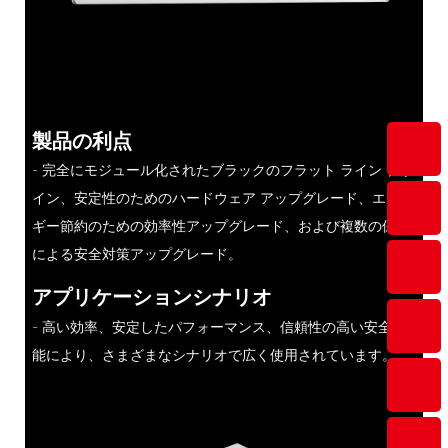
製品の利点
- 完全にモジュール化されたブラックのフラット ライン デザ
イン、安定性のためのハードウェア アップグレード、エネル
ギー節約のための効率性アップグレード、および複数の保護
による安全対策アップグレード。
アプリケーションシナリオ
- 高い効率、安定したパフォーマンス、信頼性の高い安全機
能により、さまざまなシナリオで広く使用されています。