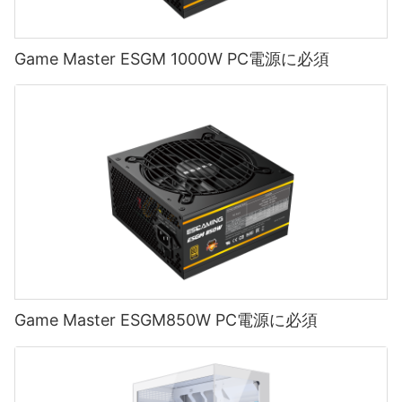
Game Master ESGM 1000W PC電源に必須
Game Master ESGM850W PC電源に必須