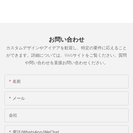
お問い合わせ
カスタムデザインやアイデアを歓迎し、特定の要件に応えること
ができます。詳細については、Webサイトをご覧ください。質問
や問い合わせを直接お問い合わせください。
名前
メール
会社
電話/WhatsApp/WeChat