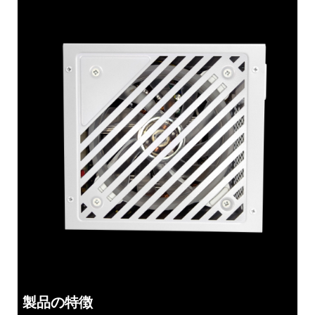
製品の特徴