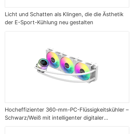
Licht und Schatten als Klingen, die die Ästhetik
der E-Sport-Kühlung neu gestalten
Hocheffizienter 360-mm-PC-Flüssigkeitskühler –
Schwarz/Weiß mit intelligenter digitaler
Temperaturregelung