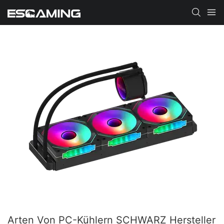
Arten Von PC-Kühlern SCHWARZ Hersteller