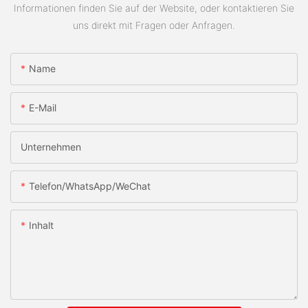
Informationen finden Sie auf der Website, oder kontaktieren Sie
uns direkt mit Fragen oder Anfragen.
Name
E-Mail
Unternehmen
Telefon/WhatsApp/WeChat
Inhalt