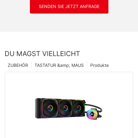
SENDEN SIE JETZT ANFRAGE
DU MAGST VIELLEICHT
ZUBEHÖR
TASTATUR &amp; MAUS
Produkte