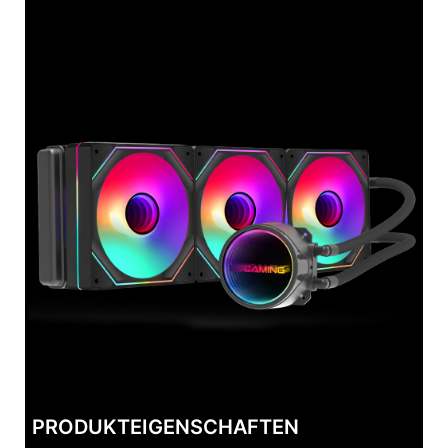
PRODUKTEIGENSCHAFTEN