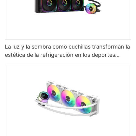
La luz y la sombra como cuchillas transforman la
estética de la refrigeración en los deportes
electrónicos