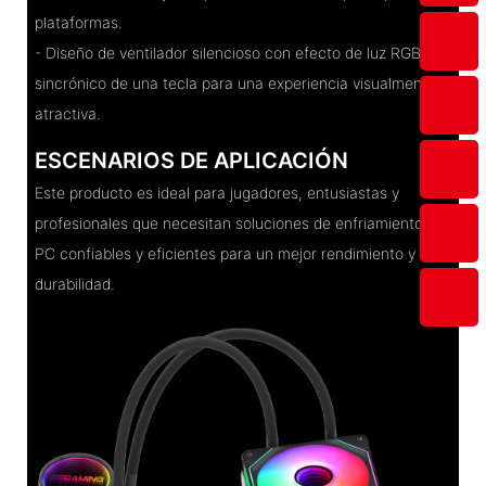
plataformas.
- Diseño de ventilador silencioso con efecto de luz RGB
sincrónico de una tecla para una experiencia visualmente
atractiva.
ESCENARIOS DE APLICACIÓN
Este producto es ideal para jugadores, entusiastas y
profesionales que necesitan soluciones de enfriamiento de
PC confiables y eficientes para un mejor rendimiento y
durabilidad.