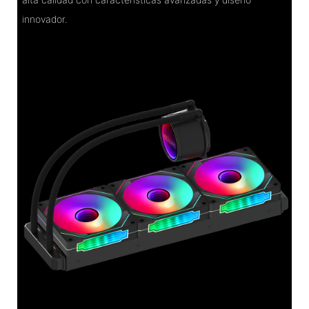
innovador.