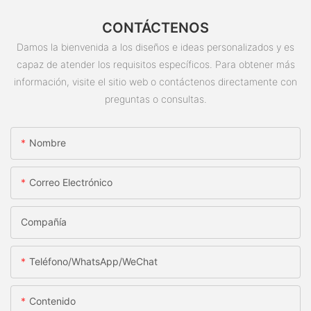
CONTÁCTENOS
Damos la bienvenida a los diseños e ideas personalizados y es
capaz de atender los requisitos específicos. Para obtener más
información, visite el sitio web o contáctenos directamente con
preguntas o consultas.
Nombre
Correo Electrónico
Compañía
Teléfono/WhatsApp/WeChat
Contenido