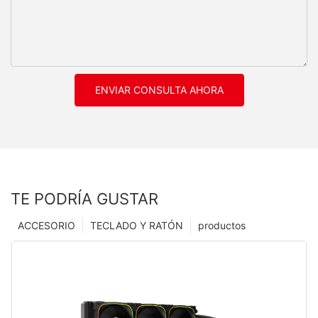
ENVIAR CONSULTA AHORA
TE PODRÍA GUSTAR
ACCESORIO
TECLADO Y RATÓN
productos