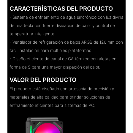
CARACTERÍSTICAS DEL PRODUCTO
- Sistema de enfriamiento de agua sincrónico con luz divina
de una tecla con fuerte disipación de calor y control de
temperatura inteligente.
- Ventilador de refrigeración de bajos ARGB de 120 mm con
fácil instalación para múltiples plataformas.
- Diseño eficiente de canal de CA térmico con aletas en
forma de S para una mayor disipación del calor.
VALOR DEL PRODUCTO
El producto está diseñado con artesanía de precisión y
materiales de alta calidad para brindar soluciones de
enfriamiento eficientes para sistemas de PC.