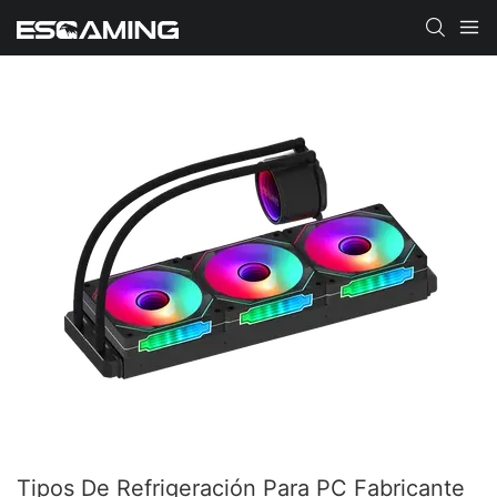
Tipos De Refrigeración Para PC Fabricante