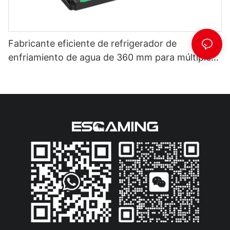
Fabricante eficiente de refrigerador de
enfriamiento de agua de 360 mm para múltiples
plataformas - EW -360C5 Negro