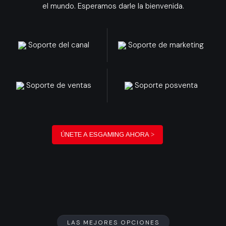
el mundo. Esperamos darle la bienvenida.
Soporte del canal
Soporte de marketing
Soporte de ventas
Soporte posventa
ÚNETE A ESGAMING AHORA >
LAS MEJORES OPCIONES