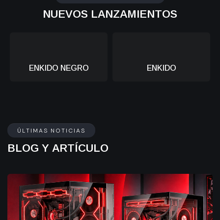
NUEVOS LANZAMIENTOS
ENKIDO NEGRO
ENKIDO
ÚLTIMAS NOTICIAS
BLOG Y ARTÍCULO