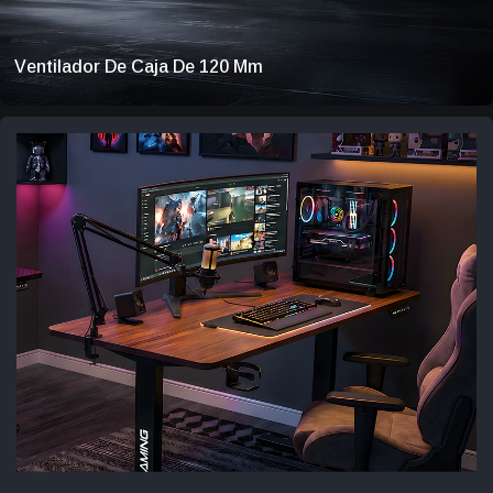
Ventilador De Caja De 120 Mm