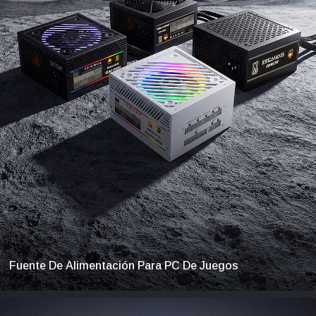
Fuente De Alimentación Para PC De Juegos