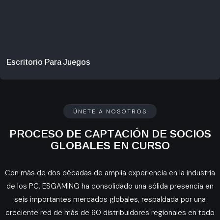
Escritorio Para Juegos
ÚNETE A NOSOTROS
PROCESO DE CAPTACIÓN DE SOCIOS
GLOBALES EN CURSO
Con más de dos décadas de amplia experiencia en la industria
de los PC, ESGAMING ha consolidado una sólida presencia en
seis importantes mercados globales, respaldada por una
creciente red de más de 60 distribuidores regionales en todo