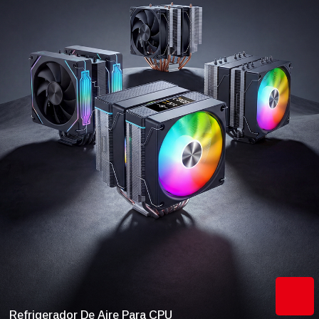
Refrigerador De Aire Para CPU