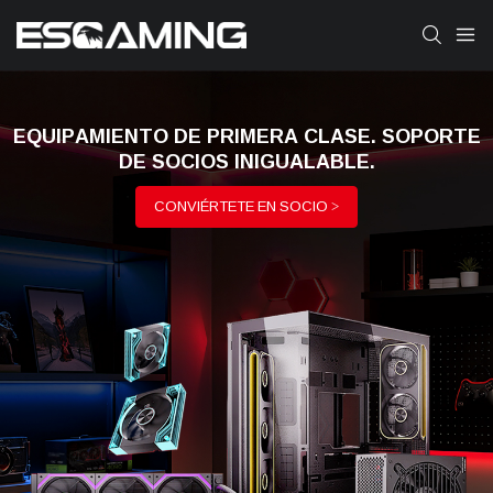
EQUIPAMIENTO DE PRIMERA CLASE. SOPORTE
DE SOCIOS INIGUALABLE.
CONVIÉRTETE EN SOCIO >