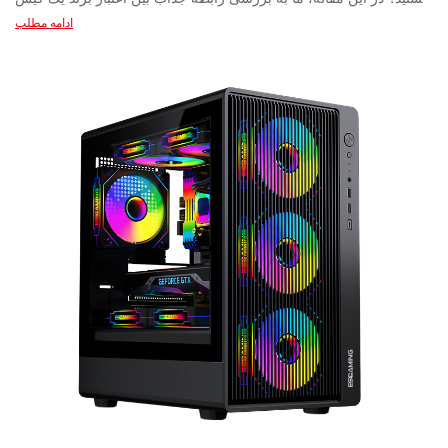
ادامه مطلب