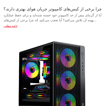
چرا برخی از کیس‌های کامپیوتر جریان هوای بهتری دارند؟
آیا از گرمای بیش از حد کامپیوتر خود خسته شده‌اید و برای حفظ عملکرد بهینه آن تلاش می‌کنید؟ آیا تعجب می‌کنید که چرا برخی از کیس‌های کامپیوتر جریان هوای بهتری نسبت به سایرین دارند؟ در این مقاله، اهمیت جریان هوا در کیس‌های کامپیوتر و چگونگی تأثیر آن بر عملکرد کلی و طول عمر سیستم شما را بررسی خواهیم کرد. در مورد اینکه چگونه جریان هوای مناسب می‌تواند اجزای شما را خنک نگه دارد و کامپیوتر شما را روان کار کند، بیشتر بیاموزید. - درک اهمیت جریان هوا در کیس‌های کامپیوتر وقتی صحبت از ساخت یک کامپیوتر شخصی با کارایی بالا می‌شود، یکی از مهمترین عواملی که باید در نظر گرفته شود، جریان هوا در داخل کیس است. جریان هوای مناسب نه تنها به خنک نگه داشتن اجزای شما کمک می‌کند، بلکه می‌تواند عملکرد کلی و طول عمر سیستم شما را نیز بهبود بخشد. در این مقاله، به اهمیت جریان هوا در کیس‌های کامپیوتر شخصی و اینکه چرا برخی از کیس‌ها جریان هوای بهتری نسبت به سایرین دارند، خواهیم پرداخت. هنگام انتخاب کیس کامپیوتر، در نظر گرفتن طراحی و چیدمان کیس ضروری است. برخی از کیس‌ها با در نظر گرفتن جریان هوای بهتر طراحی می‌شوند، از جمله دریچه‌های بزرگتر، فن‌های با موقعیت استراتژیک و گزینه‌های مدیریت کابل برای اطمینان از جریان هوای بهینه در سراسر کیس. علاوه بر این، برخی از کیس‌ها دارای فیلترهای گرد و غبار هستند تا از تجمع گرد و غبار که می‌تواند مانع جریان هوا و گرم شدن بیش از حد قطعات شود، جلوگیری کنند. علاوه بر این، اندازه و شکل کیس نیز می‌تواند بر جریان هوا تأثیر بگذارد. کیس‌های بزرگتر معمولاً فضای بیشتری برای فن‌های اضافی و اجزای بزرگتر دارند که در مقایسه با کیس‌های کوچکتر، جریان هوای بهتری را فراهم می‌کند. علاوه بر این، کیس‌هایی با پنل جلویی یا پنل‌های جانبی مشبک، امکان ورود و تهویه هوای بهتری را فراهم می‌کنند و جریان کلی هوا را در داخل کیس بهبود می‌بخشند. تولیدکنندگان کیس کامپیوتر نقش حیاتی در تضمین جریان هوای بهتر در کیس‌های خود دارند. با سرمایه‌گذاری در تحقیق و توسعه، تولیدکنندگان می‌توانند کیس‌هایی را طراحی کنند که جریان هوا و خنک‌سازی را در اولویت قرار دهند. آن‌ها ممکن است از ابزارهای پیشرفته مدل‌سازی و شبیه‌سازی کامپیوتری برای آزمایش الگوهای جریان هوا و بهینه‌سازی محل قرارگیری فن‌ها برای حداکثر بهره‌وری استفاده کنند. تأمین‌کنندگان کیس کامپیوتر نیز نقش کلیدی در ارائه طیف گسترده‌ای از گزینه‌های انتخابی به کاربران دارند. با ارائه کیس‌هایی با پیکربندی‌ها، مواد و طرح‌های مختلف جریان هوا، تأمین‌کنندگان می‌توانند نیازها و ترجیحات خاص هر کاربر را برآورده کنند. چه شما یک گیمر باشید که به دنبال کیسی با حداکثر جریان هوا برای اورکلاک هستید، و چه یک تولیدکننده محتوا که به کیسی بی‌صدا برای جلسات طولانی ویرایش نیاز دارید، یک کیس کامپیوتر وجود دارد که نیازهای شما را برآورده می‌کند. در پایان، درک اهمیت جریان هوا در کیس‌های کامپیوتر شخصی برای ساخت یک سیستم با کارایی بالا بسیار مهم است. عواملی مانند طراحی کیس، اندازه، شکل و جنس آن، همگی در تعیین جریان هوا در داخل کیس نقش دارند. با انتخاب کیسی که برای جریان هوا و خنک‌سازی بهینه طراحی شده باشد، می‌توانید اطمینان حاصل کنید که اجزای شما روان و کارآمد کار می‌کنند و در نهایت عملکرد کلی کامپیوتر شخصی شما را افزایش می‌دهند. به یاد داشته باشید که هنگام انتخاب کیس کامپیوتر شخصی، هم سازنده و هم تأمین‌کننده را در نظر بگیرید، زیرا آنها می‌توانند ابزارها و گزینه‌های لازم را برای ایجاد راه‌حل جریان هوای مناسب برای سیستم شما در اختیار شما قرار دهند. - عواملی که به جریان هوای بهتر در کیس‌های کامپیوتر کمک می‌کنند وقتی صحبت از ساخت یک کامپیوتر شخصی می‌شود، یکی از مهمترین عواملی که باید در نظر گرفته شود، جریان هوا در داخل کیس است. جریان هوای مناسب نه تنها به خنک نگه داشتن قطعات و عملکرد کارآمد آنها کمک می‌کند، بلکه می‌تواند عمر کامپیوتر شما را نیز افزایش دهد. در این مقاله، عواملی را که به جریان هوای بهتر در کیس‌های کامپیوتر شخصی کمک می‌کنند و اینکه چرا برای عملکرد کلی سیستم شما بسیار مهم است، بررسی خواهیم کرد. یکی از عوامل اصلی که به جریان هوای بهتر در کیس‌های کامپیوتر کمک می‌کند، طراحی خود کیس است. تولیدکنندگان کیس کامپیوتر دائماً طرح‌های نوآورانه‌ای ارائه می‌دهند که به بهبود جریان هوا و خنک‌سازی کمک می‌کند. کیس‌هایی که جریان هوای بهتری دارند، اغلب دارای دریچه‌ها و فن‌هایی هستند که در موقعیت‌های استراتژیک قرار گرفته‌اند و به گردش مؤثرتر هوا در سراسر کیس کمک می‌کنند. علاوه بر این، برخی از کیس‌ها دارای سیستم‌های مدیریت کابل داخلی هستند که به جلوگیری از تداخل کابل‌ها کمک می‌کنند و جریان هوای بهتری را فراهم می‌کنند. یکی دیگر از عوامل مهم که به جریان هوای بهتر در کیس‌های کامپیوتر کمک می‌کند، تعداد و محل قرارگیری فن‌ها است. اکثر کیس‌های کامپیوتر حداقل با یک یا دو فن عرضه می‌شوند، اما برخی از کیس‌ها امکان اضافه کردن فن‌های اضافی برای بهبود خنک‌کنندگی را دارند. داشتن تعادل مناسب بین فن‌های ورودی و خروجی بسیار مهم است تا از ورود و خروج صحیح هوا به کیس اطمینان حاصل شود. برخی از کیس‌ها حتی دارای کنترل‌کننده‌های فن هستند که به شما امکان می‌دهند سرعت فن را تنظیم کرده و جریان هوا را بر اساس نیازهای خاص خود بهینه کنید. علاوه بر این، اندازه و چیدمان قطعات شما نیز می‌تواند بر جریان هوا در داخل کیس کامپیوتر شما تأثیر بگذارد. قطعات بزرگتر مانند کارت‌های گرافیک و خنک‌کننده‌های CPU در صورت عدم قرارگیری صحیح می‌توانند جریان هوا را مسدود کنند. مهم است که از قبل برنامه‌ریزی کنید و در نظر بگیرید که قطعات شما چگونه در داخل کیس قرار می‌گیرند تا جریان هوای بهینه تضمین شود. علاوه بر این، تمیز و عاری از گرد و غبار نگه داشتن قطعات شما نیز می‌تواند به بهبود جریان هوا و جلوگیری از گرمای بیش از حد کمک کند. در پایان، جریان هوا یک جنبه حیاتی است که هنگام ساخت یک کامپیوتر باید در نظر گرفته شود. تولیدکنندگان کیس کامپیوتر دائماً در حال نوآوری و ارائه طرح‌های جدید برای بهبود جریان هوا و خنک‌سازی هستند. عواملی مانند طراحی کیس، محل قرارگیری فن و چیدمان قطعات، همگی در تضمین جریان کارآمد هوا در سراسر کیس نقش دارند. با سرمایه‌گذاری در یک کیس با جریان هوای خوب، می‌توانید به افزایش عمر قطعات خود کمک کنید و از عملکرد روان کامپیوتر خود برای سال‌های آینده اطمینان حاصل کنید. - چگونه انتخاب‌های طراحی بر جریان هوا در کیس‌های کامپیوتر تأثیر می‌گذارند وقتی صحبت از ساخت یک کامپیوتر گیمینگ یا ورک‌استیشن با کارایی بالا می‌شود، اهمیت جریان هوای مناسب را نمی‌توان نادیده گرفت. نحوه طراحی یک کیس کامپیوتر می‌تواند تأثیر قابل توجهی بر میزان جریان هوای مؤثر در سیستم داشته باشد و در نهایت بر عملکرد کلی و طول عمر اجزای داخل آن تأثیر بگذارد. در این مقاله، به بررسی گزینه‌های مختلف طراحی که تولیدکنندگان کیس کامپیوتر برای بهینه‌سازی جریان هوا و اطمینان از خنک و کارآمد ماندن سیستم شما انجام می‌دهند، خواهیم پرداخت. یکی از عوامل کلیدی که بر جریان هوا در یک کیس کامپیوتر تأثیر می‌گذارد، طرح کلی و اندازه کیس است. کیس‌های بزرگتر معمولاً فضای بیشتری برای فن‌ها و رادیاتورها دارند که امکان خنک‌سازی بهتری را فراهم می‌کند. علاوه بر این، کیس‌هایی با طراحی بازتر، مانند پنل‌های توری یا سوراخ‌های تهویه سوراخ‌دار، می‌توانند با اجازه دادن به جریان آزادتر هوا به داخل و خارج از کیس، جریان هوای بهتری را ایجاد کنند. این نوع کیس‌ها اغلب توسط علاقه‌مندان به کامپیوتر و گیمرهایی که عملکرد خنک‌سازی را در اولویت قرار می‌دهند، ترجیح داده می‌شوند. یکی دیگر از انتخاب‌های مهم طراحی که بر جریان هوا در کیس‌های کامپیوتر تأثیر می‌گذارد، محل قرارگیری و تعداد فن‌ها است. اکثر کیس‌های مدرن حداقل به یک فن ورودی در جلو و یک فن خروجی در عقب مجهز هستند تا جریان ثابت هوای خنک به داخل کیس و هوای گرم به خارج تضمین شود. برخی از کیس‌ها همچنین دارای پایه‌های فن اضافی در بالا، کنار یا پایین کیس برای افزایش ظرفیت خنک‌سازی هستند. تولیدکنندگان کیس کامپیوتر اغلب دستورالعمل‌هایی در مورد پیکربندی بهینه فن برای کیس‌های خود ارائه می‌دهند تا به کاربران کمک کنند جریان هوا و راندمان خنک‌سازی را به حداکثر برسانند. علاوه بر محل قرارگیری فن، اندازه و نوع فن‌های مورد استفاده در کیس کامپیوتر نیز می‌تواند تفاوت قابل توجهی در جریان هوا ایجاد کند. فن‌های بزرگتر، مانند فن‌های ۱۴۰ میلی‌متری یا ۲۰۰ میلی‌متری، معمولاً در جابجایی هوا کارآمدتر هستند و در عین حال صدای کمتری نسبت به فن‌های کوچکتر تولید می‌کنند. برخی از کیس‌ها همچنین از راه‌حل‌های خنک‌کننده مایع، مانند خنک‌کننده‌های همه‌کاره یا حلقه‌های سفارشی، پشتیبانی می‌کنند که می‌توانند با دفع مؤثرتر گرما، عملکرد خنک‌کننده را بیشتر افزایش دهند. مدیریت کابل یکی دیگر از جنبه‌های طراحی است که می‌تواند بر جریان هوا در کیس کامپیوتر تأثیر بگذارد. مدیریت صحیح کابل نه تنها زیبایی ظاهری کیس را بهبود می‌بخشد، بلکه تضمین می‌کند که کابل‌ها مانع جریان هوا نمی‌شوند یا در عملکرد فن اختلال ایجاد نمی‌کنند. بسیاری از کیس‌ها دارای کانال‌های مسیریابی کابل یا نقاط اتصال داخلی هستند تا به کاربران در سازماندهی و ایمن‌سازی کابل‌ها، به حداقل رساندن شلوغی و به حداکثر رساندن جریان هوا در سراسر کیس کمک کنند. کیفیت کلی ساخت و مواد مورد استفاده در ساخت کیس کامپیوتر نیز می‌تواند بر جریان هوا تأثیر بگذارد. کیس‌های ساخته شده از مواد با کیفیت بالا، مانند آلومینیوم یا شیشه سکوریت، اغلب بادوام‌تر و در دفع گرما بهتر از کیس‌های ساخته شده از مواد ارزان‌تر هستند. علاوه بر این، کیس‌هایی با طرح داخلی خوب و با فضاهای مشخص برای قطعاتی مانند منبع تغذیه، پردازنده گرافیکی و درایوهای ذخیره‌سازی، می‌توانند به بهینه‌سازی جریان هوا و جلوگیری از ایجاد نقاط داغ در داخل کیس کمک کنند. در پایان، انتخاب‌های طراحی انجام شده توسط تولیدکنندگان کیس کامپیوتر، نقش مهمی در تعیین جریان هوا و عملکرد خنک‌کنندگی یک سیستم ایفا می‌کنند. با انتخاب کیسی با ویژگی‌هایی مانند طرح‌بندی جادار، پایه‌های فن فراوان، قرارگیری کارآمد فن و مدیریت کابل مؤثر، کاربران می‌توانند اطمینان حاصل کنند که کامپیوترشان خنک می‌ماند و بهترین عملکرد را دارد. هنگام خرید یک کیس کامپیوتر جدید، مهم است که این عوامل را با دقت در نظر بگیرید تا یک سیستم با تهویه مناسب و کارآمد ایجاد کنید که نیازهای عملکردی شما را برآورده کند. - نکاتی برای بهبود جریان هوا در کیس کامپیوتر شما وقتی صحبت از ساخت یک کامپیوتر شخصی با کارایی بالا می‌شود، یکی از عوامل کلیدی که می‌تواند تأثیر زیادی بر عملکرد کلی آن داشته باشد، جریان هوای داخل کیس کامپیوتر است. جریان هوای مناسب برای خنک نگه داشتن و عملکرد کارآمد قطعات شما ضروری است، زیرا گرمای بیش از حد می‌تواند منجر به کاهش عملکرد و حتی آسیب دائمی به سخت‌افزار شما شود. در این مقاله، ما در مورد اینکه چرا برخی از کیس‌های کامپیوتر جریان هوای بهتری نسبت به سایرین دارند بحث خواهیم کرد و نکاتی را برای بهبود جریان هوا در کیس کامپیوتر شخصی شما ارائه خواهیم داد. عوامل متعددی وجود دارند که می‌توانند بر جریان هوا در یک کیس کامپیوتر تأثیر بگذارند، از جمله طراحی خود کیس، محل قرارگیری فن‌ها و چیدمان کلی قطعات داخل کیس. برخی از کیس‌های کامپیوتر به طور خاص با در نظر گرفتن جریان هوا طراحی می‌شوند و دارای چندین نقطه تهویه، فضای داخلی جادار و محل قرارگیری فن در مکان‌های استراتژیک هستند. این کیس‌ها اغلب به عنوان کیس‌های "بهینه‌سازی جریان هوا" شناخته می‌شوند و برای کسانی که به دنبال ساخت یک کامپیوتر با کارایی بالا و حداقل خطر گر
ادامه مطلب