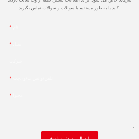
کنید یا به طور مستقیم با سوالات و سوالات تماس بگیرید.
نام
ایمیل
شرکت
تلفن/واتس‌اپ/وی‌چت
محتوا
ارسال پرسش و پاسخ