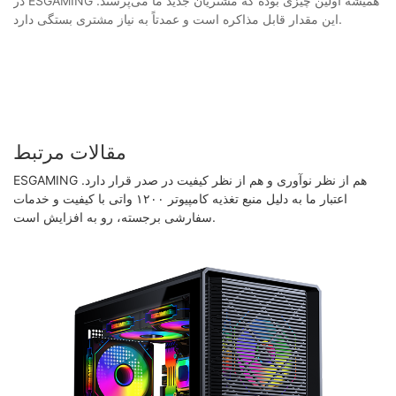
در ESGAMING همیشه اولین چیزی بوده که مشتریان جدید ما می‌پرسند.
این مقدار قابل مذاکره است و عمدتاً به نیاز مشتری بستگی دارد.
مقالات مرتبط
ESGAMING هم از نظر نوآوری و هم از نظر کیفیت در صدر قرار دارد.
اعتبار ما به دلیل منبع تغذیه کامپیوتر ۱۲۰۰ واتی با کیفیت و خدمات
سفارشی برجسته، رو به افزایش است.