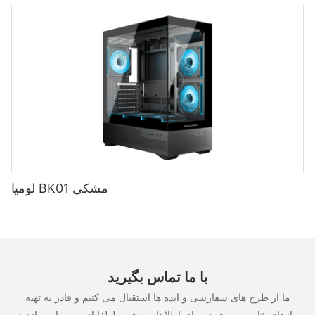
لومیا BK01 مشکی
با ما تماس بگیرید
ما از طرح های سفارشی و ایده ها استقبال می کنیم و قادر به تهیه
نیازهای خاص می شود. برای اطلاعات بیشتر، لطفا از وب سایت بازدید