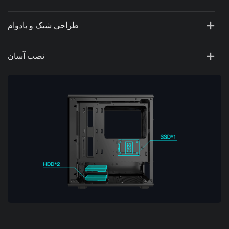
طراحی شیک و بادوام
نصب آسان