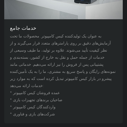
خدمات جامع
به عنوان یک تولیدکننده کیس کامپیوتر. محصولات ما تحت
آزمایش‌های دقیق بر روی پارامترهای متعدد قرار می‌گیرند و از
نظر کیفیت تأیید می‌شوند. علاوه بر تولید، ما طیف وسیعی از
خدمات از جمله حمل و نقل به خارج از کشور، بسته‌بندی و
پشتیبانی پس از فروش را نیز ارائه می‌دهیم. خدماتی مانند
نمونه‌های رایگان و پاسخ سریع به مشتری، ما را به یک تأمین‌کننده
پیشرو در بازار کیس کامپیوتر تبدیل کرده است که به موارد زیر
خدمات ارائه می‌دهد:
* عمده فروشان کیس کامپیوتر
* صاحبان برندهای تجهیزات بازی
* واردکنندگان کیس کامپیوتر
* شرکت‌های بازی و فناوری