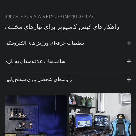
SUITABLE FOR A VARIETY OF GAMING SETUPS
راهکارهای کیس کامپیوتر برای نیازهای مختلف
تنظیمات حرفه‌ای ورزش‌های الکترونیکی
ساخت‌های علاقه‌مندان به بازی
رایانه‌های شخصی بازی سطح پایین