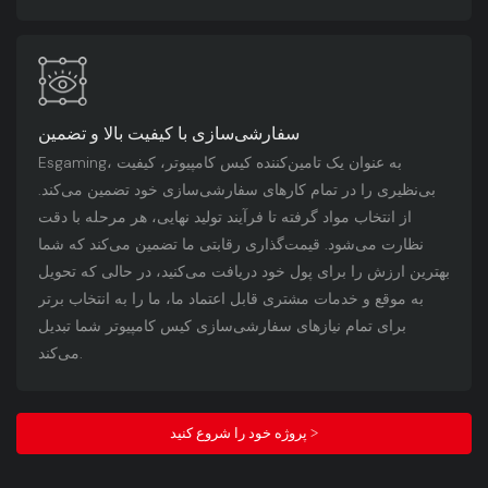
سفارشی‌سازی با کیفیت بالا و تضمین
Esgaming، به عنوان یک تامین‌کننده کیس کامپیوتر، کیفیت
بی‌نظیری را در تمام کارهای سفارشی‌سازی خود تضمین می‌کند.
از انتخاب مواد گرفته تا فرآیند تولید نهایی، هر مرحله با دقت
نظارت می‌شود. قیمت‌گذاری رقابتی ما تضمین می‌کند که شما
بهترین ارزش را برای پول خود دریافت می‌کنید، در حالی که تحویل
به موقع و خدمات مشتری قابل اعتماد ما، ما را به انتخاب برتر
برای تمام نیازهای سفارشی‌سازی کیس کامپیوتر شما تبدیل
می‌کند.
پروژه خود را شروع کنید >