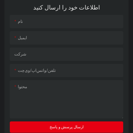
اطلاعات خود را ارسال کنید
نام
ایمیل
شرکت
تلفن/واتس‌اپ/وی‌چت
محتوا
ارسال پرسش و پاسخ