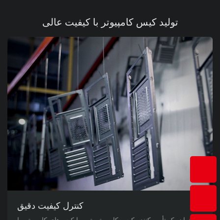
تولید کیس کامپیوتر با کیفیت عالی
کنترل کیفیت دقیق
به عنوان یک تأمین‌کننده کیس کامپیوتر. تیم ما کیس‌های کامپیوتر را