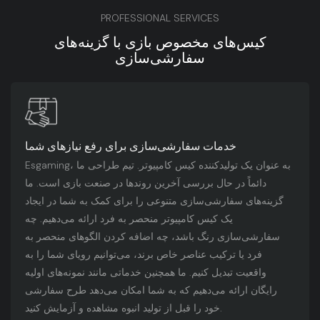
PROFESSIONAL SERVICES
کیس‌های مخصوص بازی با گزینه‌های
سفارشی‌سازی
خدمات سفارشی‌سازی برای رفع نیازهای شما
Esgaming، به عنوان یک تولیدکننده کیس کامپیوتر. تیم طراحی ما
دائماً در حال بررسی آخرین روندها در صنعت بازی است. ما
گزینه‌های سفارشی‌سازی متنوعی را برای کمک به شما در ایجاد
یک کیس کامپیوتر منحصر به فرد ارائه می‌دهیم. چه
سفارشی‌سازی رنگ باشد، چه اضافه کردن الگوهای منحصر به
فرد یا ترکیب عناصر خاص برند، می‌توانیم رویای شما را به
واقعیت تبدیل کنیم. ما همچنین خدماتی مانند نمونه‌های اولیه
رایگان ارائه می‌دهیم که به شما امکان می‌دهد طرح سفارشی
خود را قبل از تولید انبوه مشاهده و آزمایش کنید.