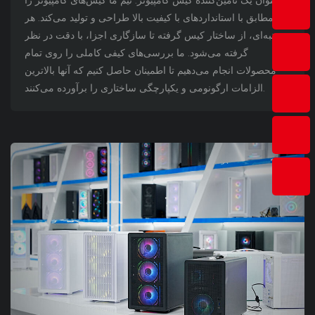
مطابق با استانداردهای با کیفیت بالا طراحی و تولید می‌کند. هر
جنبه‌ای، از ساختار کیس گرفته تا سازگاری اجزا، با دقت در نظر
گرفته می‌شود. ما بررسی‌های کیفی کاملی را روی تمام
محصولات انجام می‌دهیم تا اطمینان حاصل کنیم که آنها بالاترین
الزامات ارگونومی و یکپارچگی ساختاری را برآورده می‌کنند.