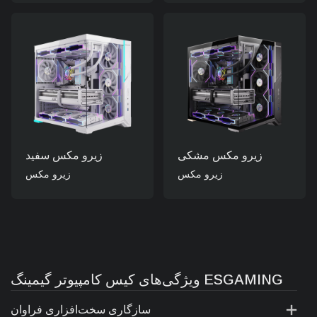
زیرو مکس مشکی
زیرو مکس سفید
زیرو مکس
زیرو مکس
ویژگی‌های کیس کامپیوتر گیمینگ ESGAMING
سازگاری سخت‌افزاری فراوان