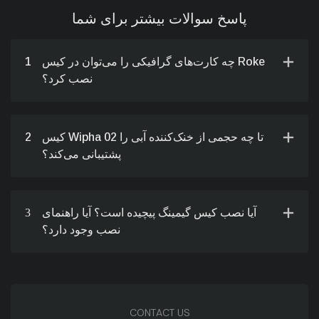
پاسخ سوالات بیشتر برای شما
چه کارت‌های گرافیکی را می‌توان در کیس Roke
1
نصب کرد؟
کیس Wipha 02 تا چه حجمی از خنک‌کننده آبی را
2
پشتیبانی می‌کند؟
آیا نصب کیس گیمینگ پیچیده است؟ آیا راهنمای
3
نصب وجود دارد؟
CONTACT US