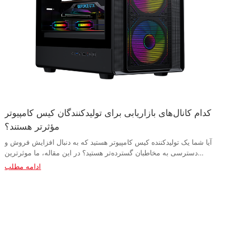
کدام کانال‌های بازاریابی برای تولیدکنندگان کیس کامپیوتر
مؤثرتر هستند؟
آیا شما یک تولیدکننده کیس کامپیوتر هستید که به دنبال افزایش فروش و دسترسی به مخاطبان گسترده‌تر هستید؟ در این مقاله، ما موثرترین کانال‌های بازاریابی برای تولیدکنندگان کیس کامپیوتر را بررسی می‌کنیم. کشف کنید که کدام استراتژی‌ها می‌توانند به شما در ارتباط با بازار هدف و افزایش آگاهی از برند در صنعت رقابتی فناوری کمک کنند. - چرا کانال‌های بازاریابی برای تولیدکنندگان کیس کامپیوتر بسیار مهم هستند؟ در دنیای پرسرعت و مبتنی بر فناوری امروز، کیس‌های کامپیوتر به یک جزء ضروری برای هر کسی که به دنبال ساخت کامپیوتر سفارشی خود است، تبدیل شده‌اند. با وجود گزینه‌های بی‌شماری که در بازار موجود است، برای تولیدکنندگان کیس کامپیوتر، متمایز شدن و رسیدن به مخاطبان هدف خود می‌تواند چالش‌برانگیز باشد. اینجاست که کانال‌های بازاریابی وارد عمل می‌شوند، زیرا آنها برای تولیدکنندگان کیس کامپیوتر بسیار مهم هستند تا محصولات خود را به طور مؤثر تبلیغ کنند و مشتریان را جذب کنند. یکی از مؤثرترین کانال‌های بازاریابی برای تولیدکنندگان کیس کامپیوتر، رسانه‌های اجتماعی هستند. با میلیون‌ها کاربر فعال در پلتفرم‌هایی مانند فیس‌بوک، اینستاگرام و توییتر، رسانه‌های اجتماعی فرصتی بی‌نظیر برای تولیدکنندگان فراهم می‌کنند تا محصولات خود را به مخاطبان گسترده‌ای نشان دهند. تولیدکنندگان با ایجاد پست‌های جذاب بصری و محتوای جذاب، می‌توانند ویژگی‌ها و مزایای کلیدی کیس‌های کامپیوتر خود را به طور مؤثر به مشتریان بالقوه منتقل کنند. رسانه‌های اجتماعی همچنین به تولیدکنندگان این امکان را می‌دهند که با مشتریان تعامل داشته باشند، بازخورد جمع‌آوری کنند و دنبال‌کنندگان وفاداری ایجاد کنند. علاوه بر رسانه‌های اجتماعی، بهینه‌سازی موتور جستجو (SEO) یکی دیگر از کانال‌های مهم بازاریابی برای تولیدکنندگان کیس کامپیوتر است. تولیدکنندگان با بهینه‌سازی وب‌سایت و محتوای خود برای موتورهای جستجو مانند گوگل، می‌توانند میزان دیده شدن خود را به صورت آنلاین افزایش داده و ترافیک ارگانیک بیشتری را به سایت خود جذب کنند. تولیدکنندگان با استفاده از کلمات کلیدی مرتبط مانند "کیس کامپیوتر، تأمین‌کننده کیس کامپیوتر، تولیدکننده کیس کامپیوتر"، می‌توانند رتبه‌بندی موتورهای جستجو را بهبود بخشیده و به مشتریانی که به طور فعال به دنبال کیس کامپیوتر هستند، دسترسی پیدا کنند. بازاریابی ایمیلی یکی دیگر از کانال‌های بازاریابی مؤثر برای تولیدکنندگان کیس کامپیوتر است. با ایجاد یک لیست ایمیل از مشتریان بالقوه و ارسال منظم خبرنامه‌ها و تبلیغات، تولیدکنندگان می‌توانند در صدر توجه مشتریان باقی بمانند و مشتریان را به خرید مجدد ترغیب کنند. بازاریابی ایمیلی همچنین به تولیدکنندگان این امکان را می‌دهد که پیام‌های خود را شخصی‌سازی کرده و بخش‌های خاصی از مشتریان را بر اساس ترجیحات و رفتار خرید آنها هدف قرار دهند. علاوه بر این کانال‌های بازاریابی دیجیتال، کانال‌های بازاریابی سنتی مانند نمایشگاه‌های تجاری، رویدادهای صنعتی و تبلیغات چاپی نیز می‌توانند برای تولیدکنندگان کیس کامپیوتر مؤثر باشند. تولیدکنندگان با نمایش محصولات خود در نمایشگاه‌ها و رویدادهای تجاری، می‌توانند با متخصصان صنعت ارتباط برقرار کنند، آگاهی از برند ایجاد کنند و مشتریان بالقوه ایجاد کنند. تبلیغات چاپی در نشریات و مجلات صنعتی نیز می‌تواند به تولیدکنندگان کمک کند تا به مخاطبان هدفمند علاقه‌مندان به کامپیوتر و گیمرها دسترسی پیدا کنند. به طور کلی، کانال‌های بازاریابی نقش حیاتی در موفقیت تولیدکنندگان کیس کامپیوتر دارند. تولیدکنندگان با بهره‌گیری از ترکیبی از رسانه‌های اجتماعی، سئو، بازاریابی ایمیلی و کانال‌های بازاریابی سنتی، می‌توانند محصولات خود را به طور مؤثر تبلیغ کنند، به مخاطبان هدف خود برسند و فروش را افزایش دهند. در یک بازار رقابتی که نوآوری و طراحی از عوامل اصلی تمایز هستند، برای تولیدکنندگان کیس کامپیوتر ضروری است که در کانال‌های بازاریابی سرمایه‌گذاری کنند که به آنها کمک می‌کند تا متمایز شوند و مشتریان را جذب کنند. - تجزیه و تحلیل اثربخشی کانال‌های مختلف بازاریابی برای تولیدکنندگان کیس کامپیوتر در دنیای پرشتاب و بسیار رقابتی سخت‌افزار کامپیوتر، تولیدکنندگان کیس کامپیوتر با چالش مداوم دسترسی مؤثر به مصرف‌کنندگان هدف و تبلیغ محصولات خود مواجه هستند. با افزایش محبوبیت بازی‌های کامپیوتری و ظهور کامپیوترهای شخصی سفارشی، تقاضا برای کیس‌های کامپیوتر با کیفیت بالا و از نظر زیبایی‌شناسی هرگز تا این حد بالا نبوده است. برای موفقیت در این بازار رقابتی، بسیار مهم است که تولیدکنندگان کیس کامپیوتر از کانال‌های بازاریابی متنوعی برای نمایش محصولات خود و جذب مخاطبان هدف خود استفاده کنند. یکی از مؤثرترین کانال‌های بازاریابی برای تولیدکنندگان کیس کامپیوتر، رسانه‌های اجتماعی است. پلتفرم‌هایی مانند اینستاگرام، توییتر و فیس‌بوک به تولیدکنندگان این امکان را می‌دهند که جدیدترین محصولات خود را به نمایش بگذارند، با دنبال‌کنندگان خود تعامل داشته باشند و حس تعلق به جامعه را در بین علاقه‌مندان به کامپیوتر ایجاد کنند. تولیدکنندگان با ارسال منظم تصاویر و ویدیوهای با کیفیت بالا از کیس‌های کامپیوتر خود، می‌توانند توجه مشتریان بالقوه را جلب کرده و برند خود را به رسمیت بشناسانند. همکاری با اینفلوئنسرها و حمایت مالی از رویدادهای بازی می‌تواند باعث افزایش بیشتر دیده شدن و دسترسی در جامعه بازی‌های کامپیوتری شود. علاوه بر رسانه‌های اجتماعی، بهینه‌سازی موتور جستجو (SEO) نقش مهمی در کمک به تولیدکنندگان کیس کامپیوتر برای دسترسی به مشتریان بالقوه آنلاین ایفا می‌کند. تولیدکنندگان با بهینه‌سازی وب‌سایت‌های خود با کلمات کلیدی مرتبط مانند "کیس کامپیوتر" و "تولیدکننده کیس کامپیوتر"، می‌توانند رتبه‌بندی موتورهای جستجو را بهبود بخشیده و ترافیک ارگانیک را به سایت‌های خود هدایت کنند. اجرای یک استراتژی قوی بازاریابی محتوا، شامل پست‌های وبلاگ، مطالعات موردی و بررسی محصولات، همچنین می‌تواند به تولیدکنندگان کمک کند تا خود را به عنوان متخصص در صنعت معرفی کرده و مشتریانی را که به دنبال اطلاعات در مورد کیس‌های کامپیوتر هستند، جذب کنند. یکی دیگر از کانال‌های بازاریابی مؤثر برای تولیدکنندگان کیس کامپیوتر، بازاریابی ایمیلی است. با ایجاد یک لیست ایمیل هدفمند از علاقه‌مندان به کامپیوتر و ارسال منظم خبرنامه‌ها و پیشنهادات تبلیغاتی، تولیدکنندگان می‌توانند در ذهن مشتریان خود باقی بمانند و آنها را به خریدهای مکرر تشویق کنند. ارائه تخفیف‌های ویژه، پیش‌نمایش محصولات آینده و توصیه‌های شخصی‌سازی‌شده بر اساس ترجیحات مشتری می‌تواند به تولیدکنندگان کمک کند تا روابط محکمی با مشتریان خود برقرار کنند و وفاداری به برند را افزایش دهند. علاوه بر این، همکاری با تأمین‌کنندگان کیس کامپیوتر و خرده‌فروشان می‌تواند به تولیدکنندگان کمک کند تا دامنه فعالیت خود را گسترش داده و به بازارهای جدید دسترسی پیدا کنند. تولیدکنندگان با همکاری با پلتفرم‌های آنلاین محبوب مانند Newegg، Amazon و Best Buy می‌توانند محصولات خود را به مخاطبان گسترده‌تری نمایش دهند و از پایگاه مشتریان تثبیت‌شده خرده‌فروشان بهره‌مند شوند. شرکت در نمایشگاه‌های تجاری، رویدادهای صنعتی و رونمایی از محصولات نیز می‌تواند به تولیدکنندگان کمک کند تا با شرکای بالقوه ارتباط برقرار کرده و در مورد جدیدترین محصولات خود سر و صدا ایجاد کنند. در نتیجه، اثربخشی کانال‌های بازاریابی برای تولیدکنندگان کیس کامپیوتر در نهایت به توانایی آنها در تعامل با مخاطبان هدف، نمایش مؤثر محصولاتشان و ایجاد آگاهی قوی از برند بستگی دارد. تولیدکنندگان کیس کامپیوتر با استفاده از ترکیبی از رسانه‌های اجتماعی، سئو، بازاریابی ایمیلی و مشارکت با تأمین‌کنندگان و خرده‌فروشان، می‌توانند میزان دیده شدن خود را افزایش دهند، مشتریان جدید جذب کنند و خود را در یک بازار شلوغ متمایز کنند. در نهایت، کلید موفقیت در درک ترجیحات و رفتارهای علاقه‌مندان به کامپیوتر و تطبیق استراتژی‌های بازاریابی برای برآوردن نیازهای آنها نهفته است. - نقش بازاریابی دیجیتال در تبلیغ کیس‌های کامپیوتر شخصی در چشم‌انداز دیجیتالِ همواره در حال تکامل امروزی، نقش بازاریابی دیجیتال در تبلیغ کیس‌های کامپیوتر شخصی برای تولیدکنندگان و تأمین‌کنندگان این صنعت به طور فزاینده‌ای حیاتی شده است. با افزایش تقاضا برای کیس‌های کامپیوتر شخصی با کیفیت بالا و نوآورانه، ضروری است که شرکت‌ها به طور مؤثر از کانال‌های مختلف بازاریابی دیجیتال برای دستیابی به مخاطبان هدف خود و افزایش فروش استفاده کنند. یکی از مؤثرترین کانال‌های بازاریابی دیجیتال برای تولیدکنندگان کیس کامپیوتر، رسانه‌های اجتماعی است. پلتفرم‌هایی مانند فیس‌بوک، اینستاگرام و توییتر فرصتی بی‌نظیر برای نمایش جدیدترین محصولات، تعامل با مشتریان و ایجاد آگاهی از برند فراهم می‌کنند. تولیدکنندگان می‌توانند با ایجاد محتوای جذاب، به اشتراک گذاشتن نظرات مشتریان و اجرای تبلیغات هدفمند، کیس‌های کامپیوتر خود را به طور مؤثر به مخاطبان گسترده‌ای از مصرف‌کنندگان آشنا به فناوری معرفی کنند. یکی دیگر از کانال‌های مهم بازاریابی دیجیتال برای تولیدکنندگان کیس کامپیوتر، بهینه‌سازی موتور جستجو (SEO) است. شرکت‌ها با بهینه‌سازی وب‌سایت خود برای کلمات کلیدی مرتبط مانند "کیس کامپیوتر" و "تولیدکننده کیس کامپیوتر"، می‌توانند میزان دیده شدن خود را در صفحات نتایج موتور جستجو بهبود بخشیده و ترافیک ارگانیک جذب کنند. علاوه بر این، تبلیغات پرداخت به ازای هر کلیک (PPC) می‌تواند برای هدف قرار دادن کلمات کلیدی خاص و هدایت ترافیک هدفمند به وب‌سایت تولیدکننده استفاده شود. بازاریابی ایمیلی همچنین ابزاری قدرتمند برای تبلیغ کیس‌های کامپیوتر شخصی است. با ایجاد یک لیست ایمیل از مشتریان علاقه‌مند و ارسال کمپین‌های هدفمند، تولیدکنندگان می‌توانند مخاطبان خود را درگیر نگه دارند و از عرضه محصولات جدید، تبلیغات و به‌روزرسانی‌های صنعت مطلع کنند. کمپین‌های ایمیلی شخصی‌سازی‌شده می‌توانند به ایجاد وفاداری مشتری و افزایش فروش مجدد کمک کنند. علاوه بر این کانال‌های بازاریابی دیجیتال، بازاریابی محتوا نقش مهمی در تبلیغ کیس‌های کامپیوتر شخصی ایفا می‌کند. تولیدکنندگان با ایجاد پست‌های وبلاگی باکیفیت، ویدیوها و سایر انواع محتوا که ویژگی‌ها و مزایای محصولاتشان را به نمایش می‌گذارند، می‌توانند مصرف‌کنندگان را آموزش دهند و خود را به عنوان رهبران صنعت معرفی کنند. این امر می‌تواند به ایجاد اعتماد در مشتریان بالقوه و افزایش فروش در درازمدت کمک کند. در مجموع، نقش بازاریابی دیجیتال در تبلیغ کیس‌های کامپیوتر شخصی را نمی‌توان نادیده گرفت. با استفاده مؤثر از رسانه‌های اجتماعی، سئو، بازاریابی ایمیلی و بازاریابی محتوا، تولیدکنندگان و تأمین‌کنندگان می‌توانند به مخاطبان بیشتری دسترسی پیدا کنند، فروش را افزایش دهند و حضور برند قوی در بازار رقابتی کیس کامپیوتر شخصی ایجاد کنند. با پیشرفت روزافزون فناوری، برای شرکت‌های فعال در این صنعت بسیار مهم است که از رقبا جلوتر باشند و استراتژی‌های بازاریابی دیجیتال را برای موفقیت در دنیای دیجیتال امروز بپذیرند. - بهره‌گیری از کانال‌های بازاریابی سنتی برای تولیدکنندگان کیس کامپیوتر در دنیای رقابتی تولید کیس کامپیوتر، شرکت‌ها دائماً به دنبال کانال‌های بازاریابی جدید و مؤثر برای تبلیغ محصولات خود و دستیابی به مخاطبان گسترده‌تر هستند. در حالی که استراتژی‌های بازاریابی دیجیتال در سال‌های اخیر محبوبیت زیادی پیدا کرده‌اند، کانال‌های بازاریابی سنتی هنوز هم برای تولیدکنندگان کیس کامپیوتر ارزش قابل توجهی دارند. یکی از مؤثرترین کانال‌های بازاریابی سنتی برای تولیدکنندگان کیس کامپیوتر، نمایشگاه‌های تجاری و رویدادهای صنعتی است. این رویدادها بستری را برای شرکت‌ها فراهم می‌کنن
ادامه مطلب