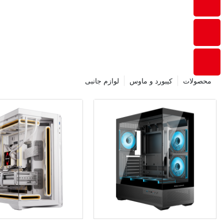
محصولات
کیبورد و ماوس
لوازم جانبی