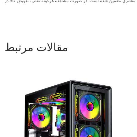
مقالات مرتبط