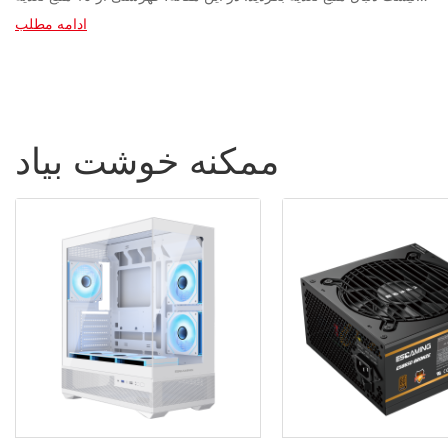
ادامه مطلب
ممکنه خوشت بیاد