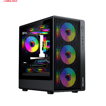
ادامه مطلب