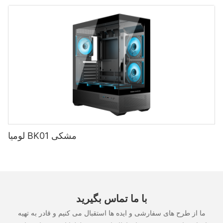
لومیا BK01 مشکی
با ما تماس بگیرید
ما از طرح های سفارشی و ایده ها استقبال می کنیم و قادر به تهیه