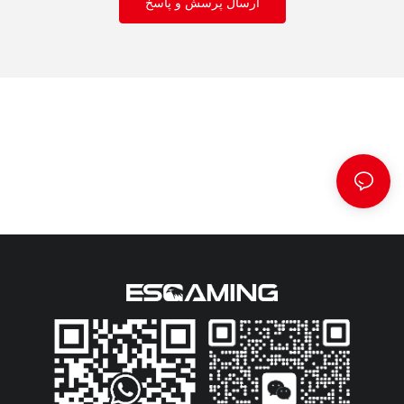
ارسال پرسش و پاسخ