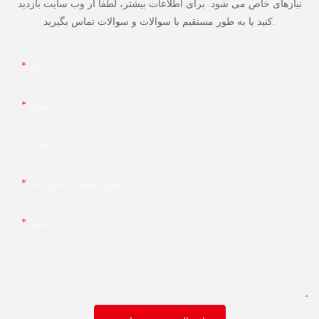
نیازهای خاص می شود. برای اطلاعات بیشتر، لطفا از وب سایت بازدید
کنید یا به طور مستقیم با سوالات و سوالات تماس بگیرید.
نام
ایمیل
شرکت
تلفن/واتس‌اپ/وی‌چت
محتوا