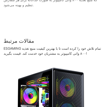
تنظیم و بهینه می‌شود.
مقالات مرتبط
ESGAMING تمام تلاش خود را کرده است تا با بهترین کیفیت منبع تغذیه
۸۰۰ واتی کامپیوتر به مشتریان خود خدمت کند. قیمت بگیرید!