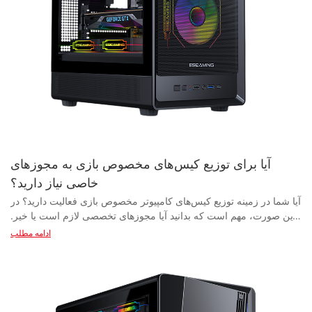
آیا برای توزیع کیس‌های مخصوص بازی به مجوزهای
خاصی نیاز دارید؟
آیا شما در زمینه توزیع کیس‌های کامپیوتر مخصوص بازی فعالیت دارید؟ در این صورت، مهم است که بدانید آیا مجوزهای تخصصی لازم است یا خیر. در این مقاله، ما مقررات و الزامات مربوط به توزیع کیس‌های کامپیوتر مخصوص بازی را بررسی خواهیم کرد تا به شما در پیمایش این جنبه از صنعت کمک کنیم. برای اطمینان از رعایت قوانین و آمادگی برای موفقیت در تلاش‌های تجاری خود، ادامه مطلب را بخوانید. - آشنایی با مقررات مربوط به توزیع کیس‌های مخصوص بازی کامپیوتر وقتی صحبت از توزیع کیس‌های مخصوص بازی می‌شود، درک مقررات و الزاماتی که برای اطمینان از رعایت قانون وجود دارد، بسیار مهم است. کیس‌های مخصوص بازی محصولی محبوب در بین گیمرها و علاقه‌مندان به کامپیوتر هستند و بازار این کیس‌ها به سرعت در حال رشد است. به عنوان یک توزیع‌کننده یا خرده‌فروش، آگاهی از قوانین و مقررات حاکم بر فروش و توزیع کیس‌های مخصوص بازی برای جلوگیری از هرگونه مشکل قانونی بسیار مهم است. یکی از جنبه‌های کلیدی که هنگام توزیع کیس‌های کامپیوتر مخصوص بازی باید در نظر گرفته شود، نیاز به مجوزهای ویژه است. در بیشتر موارد، برای توزیع کیس‌های کامپیوتر مخصوص بازی نیازی به مجوز ویژه ندارید، زیرا آنها یک محصول مصرفی استاندارد محسوب می‌شوند. با این حال، بسته به مواد مورد استفاده در ساخت کیس و همچنین هرگونه الزامات ایمنی خاصی که باید رعایت شود، مقررات خاصی وجود دارد که ممکن است اعمال شود. هنگام تهیه کیس‌های مخصوص بازی از یک تولیدکننده یا تأمین‌کننده، اطمینان از مطابقت آنها با استانداردها و مقررات صنعت ضروری است. این شامل اطمینان از ایمن بودن مواد مورد استفاده در ساخت کیس و عدم ایجاد هیچ گونه خطری برای سلامتی مصرف‌کنندگان می‌شود. علاوه بر این، تأیید اینکه تولیدکننده یا تأمین‌کننده دارای گواهینامه‌ها و اسناد لازم برای اثبات کیفیت و ایمنی محصولات خود است، مهم است. به عنوان یک توزیع‌کننده، مسئولیت شما این است که اطمینان حاصل کنید کیس‌های کامپیوتر بازی که می‌فروشید، تمام مقررات و استانداردهای مربوطه را رعایت می‌کنند. این شامل بررسی هرگونه فراخوان یا هشدارهای ایمنی مربوط به محصول و همچنین اطمینان از مطابقت بسته‌بندی و برچسب‌گذاری با الزامات قانونی است. عدم رعایت این مقررات می‌تواند منجر به جریمه یا اقدام قانونی شود، بنابراین جدی گرفتن این قوانین بسیار مهم است. علاوه بر مقررات مربوط به توزیع کیس‌های کامپیوتر مخصوص بازی، در نظر گرفتن چشم‌انداز رقابتی و روندهای بازار نیز مهم است. بازار کیس‌های کامپیوتر مخصوص بازی بسیار رقابتی است و بسیاری از تولیدکنندگان و تأمین‌کنندگان برای سهم بازار با هم رقابت می‌کنند. برای موفقیت در این بازار رقابتی، به‌روز ماندن در مورد آخرین روندها و نوآوری‌ها در طراحی کیس کامپیوتر مخصوص بازی بسیار مهم است. علاوه بر این، ایجاد روابط قوی با تولیدکنندگان و تأمین‌کنندگان معتبر کیس کامپیوتر مخصوص بازی برای موفقیت در این صنعت بسیار مهم است. همکاری نزدیک با شرکای مورد اعتماد می‌تواند به شما اطمینان دهد که محصولات با کیفیتی را به مشتریان خود ارائه می‌دهید، ضمن اینکه دسترسی به جدیدترین طرح‌ها و فناوری‌ها در کیس‌های کامپیوتر مخصوص بازی را نیز برای شما فراهم می‌کند. در مجموع، درک مقررات مربوط به توزیع کیس‌های بازی برای موفقیت در این بازار ضروری است. با اطمینان از رعایت استانداردهای صنعت و همکاری با تولیدکنندگان و تأمین‌کنندگان معتبر، می‌توانید به خود مزیت رقابتی بدهید و کیس‌های بازی با کیفیت بالا را به مشتریان خود ارائه دهید. - بررسی انواع مختلف مجوزهای مورد نیاز برای توزیع کیس‌های مخصوص بازی وقتی صحبت از توزیع کیس‌های کامپیوتر مخصوص بازی می‌شود، انواع مختلفی از مجوزها وجود دارد که ممکن است برای فروش قانونی این محصولات به آنها نیاز داشته باشید. کیس‌های کامپیوتر مخصوص بازی، سخت‌افزارهای کامپیوتری تخصصی هستند که برای جای دادن اجزای بازی با کارایی بالا و فراهم کردن جریان هوای بهینه برای خنک‌سازی طراحی شده‌اند. با افزایش محبوبیت بازی، تقاضای زیادی برای کیس‌های کامپیوتر مخصوص بازی وجود دارد که آن را به بازاری پرسود برای تأمین‌کنندگان و تولیدکنندگان تبدیل می‌کند. یکی از اولین مجوزهایی که ممکن است لازم باشد در نظر بگیرید، مجوز کسب و کار است که به شما امکان می‌دهد به طور قانونی به عنوان تأمین‌کننده یا تولیدکننده کیس کامپیوتر بازی فعالیت کنید. این مجوز معمولاً از دولت محلی شما اخذ می‌شود و تضمین می‌کند که شما مطابق با تمام قوانین و مقررات، کسب و کار خود را انجام می‌دهید. همچنین کسب و کار شما را به عنوان یک نهاد قانونی تثبیت می‌کند که برای ایجاد اعتماد با مشتریان و سایر مشاغل ضروری است. علاوه بر مجوز کسب و کار، اگر قصد فروش کیس‌های کامپیوتر بازی به فروشگاه‌های خرده‌فروشی یا مستقیماً به مصرف‌کنندگان را دارید، ممکن است به مجوز فروش مجدد نیز نیاز داشته باشید. این مجوز به شما اجازه می‌دهد مالیات فروش محصولاتی را که می‌فروشید، جمع‌آوری کنید، که طبق قانون در اکثر ایالت‌ها الزامی است. بدون مجوز فروش مجدد، ممکن است به دلیل عدم گزارش و ارسال صحیح مالیات فروش، مشمول جریمه و عواقب قانونی شوید. علاوه بر این، اگر کیس‌های کامپیوتر مخصوص بازی را از تأمین‌کنندگان خارجی وارد می‌کنید، ممکن است نیاز به اخذ مجوز واردات از سازمان‌های دولتی مربوطه داشته باشید. این مجوز تضمین می‌کند که شما از تمام مقررات و تعرفه‌های واردات و همچنین هرگونه استاندارد ایمنی محصول که ممکن است در مورد کیس‌های کامپیوتر مخصوص بازی اعمال شود، پیروی می‌کنید. مجوزهای واردات معمولاً برای مشاغلی که در تجارت بین‌المللی کالا فعالیت دارند، لازم است و عدم اخذ آن می‌تواند منجر به تأخیر و هزینه‌های اضافی شود. یکی دیگر از نکات مهم هنگام توزیع کیس‌های بازی، اخذ گواهینامه‌های لازم برای اثبات کیفیت و ایمنی محصولات شماست. به عنوان مثال، برخی از کیس‌های بازی ممکن است نیاز به رعایت استانداردهای صنعتی برای تداخل الکترومغناطیسی (EMI) و سازگاری الکترومغناطیسی (EMC) داشته باشند تا از عدم تداخل آنها با سایر دستگاه‌های الکترونیکی اطمینان حاصل شود. این گواهینامه‌ها معمولاً توسط آزمایشگاه‌های آزمایش مستقل صادر می‌شوند و نشان می‌دهند که محصولات شما استانداردهای لازم برای عملکرد و ایمنی را برآورده می‌کنند. به عنوان یک تأمین‌کننده یا تولیدکننده کیس کامپیوتر مخصوص بازی، مهم است که برای محافظت از کسب‌وکارتان در برابر دعاوی و ادعاهای احتمالی، بیمه مسئولیت مدنی را نیز در نظر بگیرید. این نوع بیمه در صورتی که مشتری در نتیجه استفاده از محصولات شما آسیب ببیند یا خسارت مالی ببیند، پوشش می‌دهد. در بازار رقابتی کامپیوترهای مخصوص بازی، داشتن بیمه مسئولیت مدنی می‌تواند به شما آرامش خاطر بدهد و کسب‌وکارتان را از ضررهای مالی محافظت کند. در پایان، توزیع کیس‌های کامپیوتر مخصوص بازی می‌تواند یک سرمایه‌گذاری تجاری سودآور باشد، اما نیاز به بررسی دقیق مجوزها و گواهینامه‌های مختلفی دارد که ممکن است مورد نیاز باشند. با اخذ مجوزها، گواهینامه‌ها و بیمه‌های مناسب، می‌توانید اطمینان حاصل کنید که کسب و کار شما به صورت قانونی و مسئولانه در بازار کامپیوتر مخصوص بازی فعالیت می‌کند. چه شما یک تأمین‌کننده یا تولیدکننده کیس کامپیوتر مخصوص بازی باشید، رعایت مقررات و استانداردهای صنعت برای موفقیت در این صنعت رقابتی ضروری است. - بررسی فرآیند اخذ مجوزهای ویژه برای توزیع کیس کامپیوتر مخصوص بازی کیس‌های مخصوص بازی در سال‌های اخیر به طور فزاینده‌ای محبوب شده‌اند، زیرا افراد بیشتری روی تجهیزات بازی با کارایی بالا سرمایه‌گذاری می‌کنند. با افزایش تقاضا برای این محصولات تخصصی، بسیاری از کارآفرینان به دنبال ورود به بازار به عنوان تأمین‌کننده یا تولیدکننده کیس‌های مخصوص بازی هستند. با این حال، یکی از جنبه‌هایی که اغلب نادیده گرفته می‌شود، فرآیند اخذ مجوزهای ویژه برای توزیع کیس‌های مخصوص بازی است. برای توزیع قانونی کیس‌های مخصوص بازی، بسیار مهم است که تأمین‌کنندگان و تولیدکنندگان، الزامات صدور مجوز در منطقه خود را درک کنند. این مقررات از کشوری به کشور دیگر و حتی از ایالتی به ایالت دیگر متفاوت است، بنابراین انجام تحقیقات کامل قبل از شروع کسب و کار در این صنعت بسیار مهم است. یکی از مجوزهای کلیدی که ممکن است برای توزیع کیس‌های کامپیوتر مخصوص بازی مورد نیاز باشد، مجوز کسب و کار است. این مجوز برای اداره قانونی یک کسب و کار ضروری است و ممکن است شامل ثبت نام در سازمان‌های دولتی مربوطه باشد. علاوه بر مجوز عمومی کسب و کار، تأمین‌کنندگان و تولیدکنندگان ممکن است بسته به قوانین حوزه قضایی خود، به مجوزهای خاص صنعت، مانند مجوز فناوری یا الکترونیک نیز نیاز داشته باشند. یکی دیگر از ملاحظات مهم هنگام دریافت مجوزهای ویژه برای توزیع کیس کامپیوتر مخصوص بازی، اطمینان از رعایت مقررات ایمنی است. کیس‌های کامپیوتر مخصوص بازی حاوی قطعات الکترونیکی حساسی هستند و اطمینان از مطابقت آنها با استانداردهای صنعتی برای ایمنی و کیفیت بسیار مهم است. این امر ممکن است شامل اخذ گواهینامه از نهادهای نظارتی مانند کمیسیون ارتباطات فدرال (FCC) یا آزمایشگاه‌های تحت پوشش (UL) باشد. علاوه بر این، تأمین‌کنندگان و تولیدکنندگان ممکن است برای توزیع کیس‌های بازی کامپیوتری که ممکن است توسط پتنت‌ها یا علائم تجاری محافظت شوند، نیاز به اخذ مجوزهای مالکیت معنوی داشته باشند. این امر به ویژه در صنعت فناوری، جایی که حقوق مالکیت معنوی به شدت محافظت می‌شود، بسیار مهم است. تأمین‌کنندگان و تولیدکنندگان باید از هرگونه نقض احتمالی آگاه باشند و برای جلوگیری از چالش‌های قانونی، اقدامات لازم را برای اخذ مجوزهای لازم انجام دهند. به طور خلاصه، طی کردن فرآیند اخذ مجوزهای ویژه برای توزیع کیس کامپیوتر بازی می‌تواند فرآیندی پیچیده و زمان‌بر باشد. تأمین‌کنندگان و تولیدکنندگان باید آماده باشند تا تحقیقات کاملی انجام دهند و از رعایت تمام مقررات مربوطه اطمینان حاصل کنند تا بتوانند به صورت قانونی و اخلاقی در این صنعت رقابتی فعالیت کنند. با درک الزامات صدور مجوز و انجام اقدامات لازم برای اخذ مجوزهای مناسب، کارآفرینان می‌توانند خود را برای موفقیت در بازار رو به رشد کیس‌های کامپیوتر بازی آماده کنند. - عواملی که باید هنگام درخواست مجوز برای توزیع کیس‌های مخصوص بازی در نظر بگیرید کیس‌های مخصوص بازی به دلیل توانایی‌شان در پشتیبانی از قطعات با کارایی بالا و فراهم کردن جریان هوای بهینه برای خنک‌سازی، به طور فزاینده‌ای در بین علاقه‌مندان به بازی و متخصصان محبوب شده‌اند. با افزایش تقاضا برای این کیس‌های تخصصی، کسب و کارهای بیشتری به دنبال ورود به بازار به عنوان توزیع‌کننده هستند. با این حال، قبل از ورود به تجارت توزیع کیس‌های مخصوص بازی، در نظر گرفتن عواملی که هنگام درخواست مجوزهای لازم نقش دارند، مهم است. عواملی که باید در نظر گرفته شوند: ۱. تأمین‌کننده کیس کامپیوتر بازی: یکی از اولین عواملی که هنگام درخواست مجوز برای توزیع کیس‌های کامپیوتر بازی باید در نظر بگیرید، تأمین‌کننده است. همکاری با تأمین‌کنندگان معتبر و قابل اعتماد که می‌توانند محصولات با کیفیت بالا را به طور مداوم ارائه دهند، بسیار مهم است. این می‌تواند به شما اطمینان دهد که کیس‌های کامپیوتر بازی درجه یک را به مشتریان ارائه می‌دهید که انتظارات آنها را برآورده می‌کند. ۲. تولیدکننده کیس کامپیوتر بازی: یکی دیگر از عوامل مهم که باید در نظر گرفته شود، تولیدکننده کیس‌های کامپیوتر بازی است. همکاری با تولیدکنندگانی که سابقه اثبات‌شده‌ای در تولید محصولات با کیفیت بالا و رعایت استانداردهای صنعت دارند، ضروری است. با همکاری با تولیدکنندگان معتبر، می‌توانید اطمینان حاصل کنید که کیس‌های کامپیوتر بازی که توزیع می‌کنید، بادوام، قابل اعتماد و مطابق با مقررات هس
ادامه مطلب