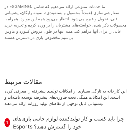
در ESGAMING، ما خدمات متنوعی ارائه می‌دهیم که شامل
سفارشی‌سازی (عمدتاً محصول و بسته‌بندی)، نمونه رایگان، پشتیبانی
فنی، تحویل و غیره می‌شود. انتظار می‌رود همه این موارد، همراه با
محصولات ذکر شده، خواسته‌های مشتریان را برآورده کرده و تجربه خرید
عالی را برای آنها فراهم کند. همه اینها در طول فروش کیبورد و ماوس
بی‌سیم مخصوص بازی در دسترس هستند.
مقالات مرتبط
این کارخانه به تازگی بسیاری از امکانات تولیدی پیشرفته را معرفی کرده
است. این امکانات همگی تحت فناوری‌های پیشرفته توسعه یافته‌اند و
پشتیبانی قابل توجهی از تقاضای تولید روزانه ارائه می‌دهند.
چرا باید کسب و کار تولیدکننده لوازم جانبی بازی‌های
1
Esports خود را گسترش دهید؟