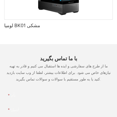
لومیا BK01 مشکی
با ما تماس بگیرید
ما از طرح های سفارشی و ایده ها استقبال می کنیم و قادر به تهیه
نیازهای خاص می شود. برای اطلاعات بیشتر، لطفا از وب سایت بازدید
کنید یا به طور مستقیم با سوالات و سوالات تماس بگیرید.
نام
ایمیل