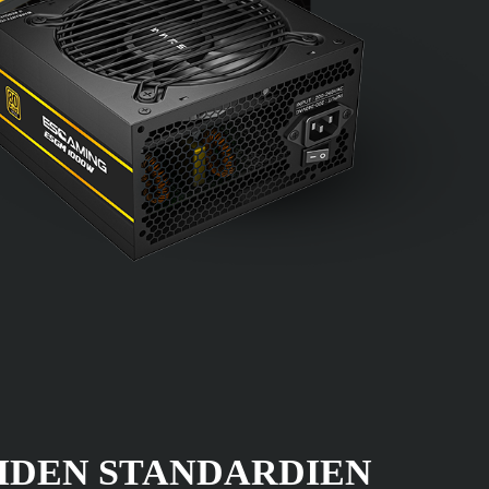
IDEN STANDARDIEN