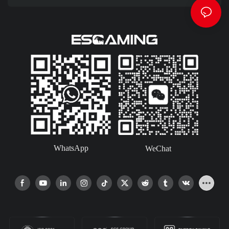
WhatsApp
WeChat