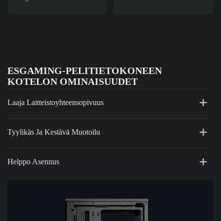
ESGAMING-PELITIETOKONEEN
KOTELON OMINAISUUDET
Laaja Laitteistoyhteensopivuus
Tyylikäs Ja Kestävä Muotoilu
Helppo Asennus