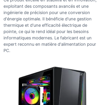
exploitant des composants avancés et une
ingénierie de précision pour une conversion
d'énergie optimale. Il bénéficie d'une gestion
thermique et d'une efficacité électrique de
pointe, ce qui le rend idéal pour les besoins
informatiques modernes. Le fabricant est un
expert reconnu en matière d'alimentation pour
PC.