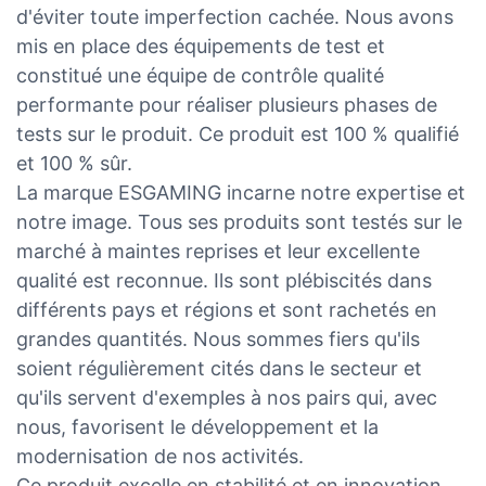
d'éviter toute imperfection cachée. Nous avons
mis en place des équipements de test et
constitué une équipe de contrôle qualité
performante pour réaliser plusieurs phases de
tests sur le produit. Ce produit est 100 % qualifié
et 100 % sûr.
La marque ESGAMING incarne notre expertise et
notre image. Tous ses produits sont testés sur le
marché à maintes reprises et leur excellente
qualité est reconnue. Ils sont plébiscités dans
différents pays et régions et sont rachetés en
grandes quantités. Nous sommes fiers qu'ils
soient régulièrement cités dans le secteur et
qu'ils servent d'exemples à nos pairs qui, avec
nous, favorisent le développement et la
modernisation de nos activités.
Ce produit excelle en stabilité et en innovation,