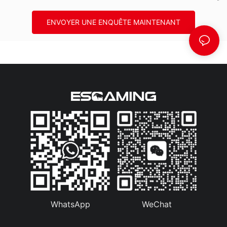
ENVOYER UNE ENQUÊTE MAINTENANT
WhatsApp
WeChat