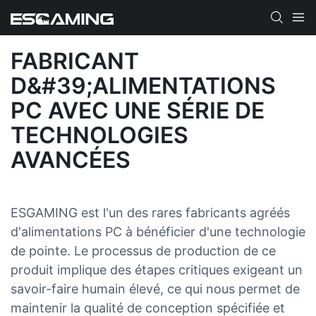
FABRICANT
D&#39;ALIMENTATIONS
PC AVEC UNE SÉRIE DE
TECHNOLOGIES
AVANCÉES
ESGAMING est l'un des rares fabricants agréés
d'alimentations PC à bénéficier d'une technologie
de pointe. Le processus de production de ce
produit implique des étapes critiques exigeant un
savoir-faire humain élevé, ce qui nous permet de
maintenir la qualité de conception spécifiée et