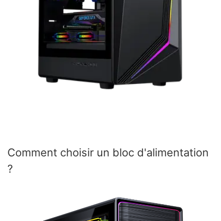
Comment choisir un bloc d'alimentation
?