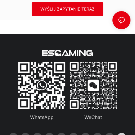
WYŚLIJ ZAPYTANIE TERAZ
WhatsApp
WeChat