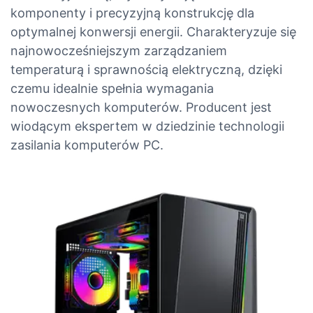
komponenty i precyzyjną konstrukcję dla
optymalnej konwersji energii. Charakteryzuje się
najnowocześniejszym zarządzaniem
temperaturą i sprawnością elektryczną, dzięki
czemu idealnie spełnia wymagania
nowoczesnych komputerów. Producent jest
wiodącym ekspertem w dziedzinie technologii
zasilania komputerów PC.