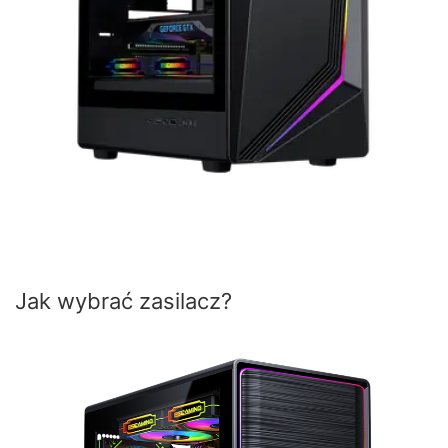
Jak wybrać zasilacz?