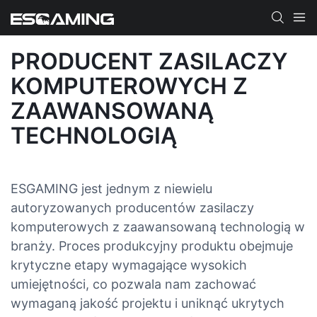
PRODUCENT ZASILACZY
KOMPUTEROWYCH Z
ZAAWANSOWANĄ
TECHNOLOGIĄ
ESGAMING jest jednym z niewielu
autoryzowanych producentów zasilaczy
komputerowych z zaawansowaną technologią w
branży. Proces produkcyjny produktu obejmuje
krytyczne etapy wymagające wysokich
umiejętności, co pozwala nam zachować
wymaganą jakość projektu i uniknąć ukrytych