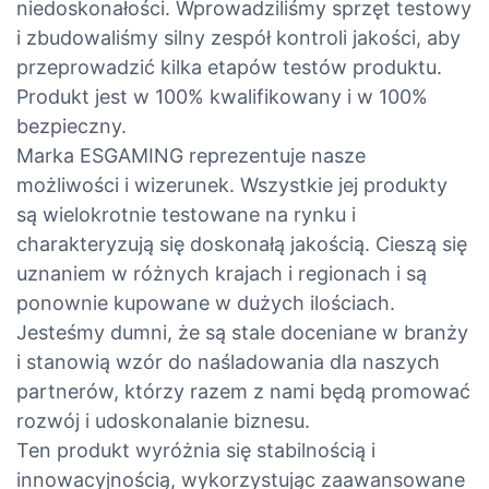
niedoskonałości. Wprowadziliśmy sprzęt testowy
i zbudowaliśmy silny zespół kontroli jakości, aby
przeprowadzić kilka etapów testów produktu.
Produkt jest w 100% kwalifikowany i w 100%
bezpieczny.
Marka ESGAMING reprezentuje nasze
możliwości i wizerunek. Wszystkie jej produkty
są wielokrotnie testowane na rynku i
charakteryzują się doskonałą jakością. Cieszą się
uznaniem w różnych krajach i regionach i są
ponownie kupowane w dużych ilościach.
Jesteśmy dumni, że są stale doceniane w branży
i stanowią wzór do naśladowania dla naszych
partnerów, którzy razem z nami będą promować
rozwój i udoskonalanie biznesu.
Ten produkt wyróżnia się stabilnością i
innowacyjnością, wykorzystując zaawansowane