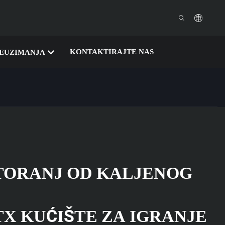
KONTAKTIRAJTE NAS
EUZIMANJA
TORANJ OD KALJENOG
X KUĆIŠTE ZA IGRANJE