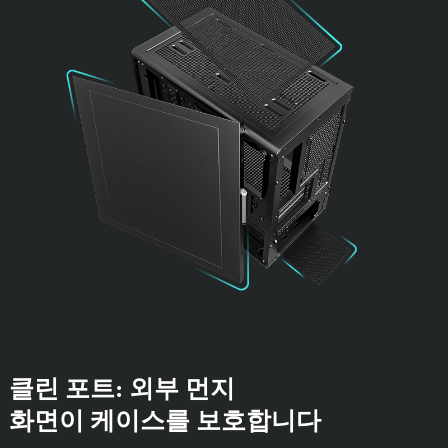
클린 포트: 외부 먼지
화면이 케이스를 보호합니다