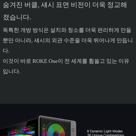
숨겨진 버클, 섀시 표면 비전이 더욱 정교해
졌습니다.
독특한 개방 방식은 설치와 청소를 더욱 편리하게 만들
뿐만 아니라, 섀시의 외관 수준을 더욱 뛰어나게 만듭니
다.
이것이 바로 ROKE One이 전 세계를 휩쓸고 있는 이유
입니다.