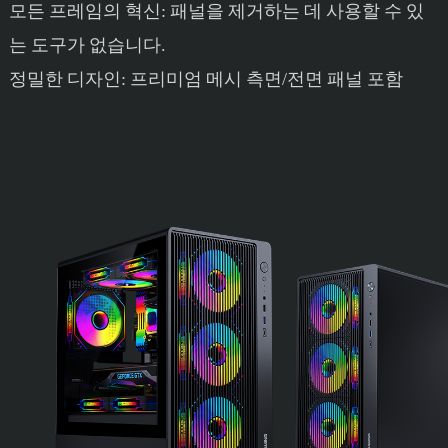
모든 프레임의 혁신: 패널을 제거하는 데 사용할 수 있
는 도구가 없습니다.
정밀한 디자인: 프리미엄 메시 측면/전면 패널 포함