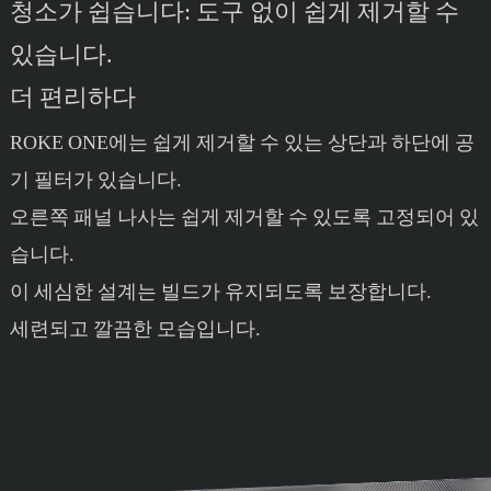
청소가 쉽습니다: 도구 없이 쉽게 제거할 수
있습니다.
더 편리하다
ROKE ONE에는 쉽게 제거할 수 있는 상단과 하단에 공
기 필터가 있습니다.
오른쪽 패널 나사는 쉽게 제거할 수 있도록 고정되어 있
습니다.
이 세심한 설계는 빌드가 유지되도록 보장합니다.
세련되고 깔끔한 모습입니다.