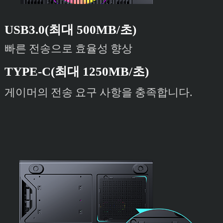
USB3.0(최대 500MB/초)
빠른 전송으로 효율성 향상
TYPE-C(최대 1250MB/초)
게이머의 전송 요구 사항을 충족합니다.