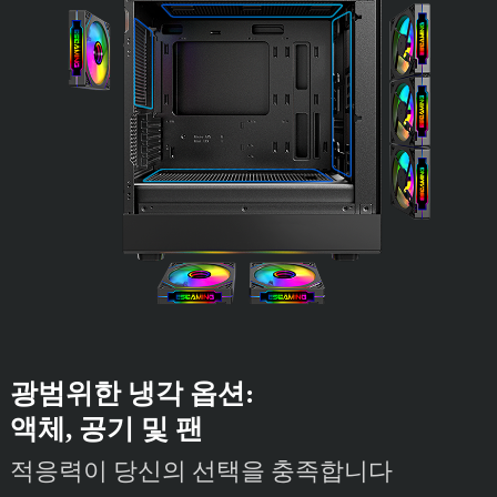
광범위한 냉각 옵션:
액체, 공기 및 팬
적응력이 당신의 선택을 충족합니다