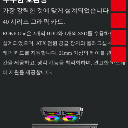
가장 강력한 것에 맞게 설계되었습니다
40 시리즈 그래픽 카드.
ROKE One은 2개의 HDD와 1개의 SSD를 수용하도록
설계되었으며, ATX 전원 공급 장치와 플래그십 4090 그
래픽 카드를 지원합니다. 21mm 이상의 케이블 관리 공
간을 제공하고, 냉각 기능을 최적화하며, 견고한 하드웨
어 지원을 제공합니다.