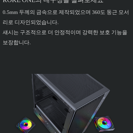
0.5mm 두께의 금속으로 제작되었으며 360도 둥근 모서
리로 디자인되었습니다.
섀시는 구조적으로 더 안정적이며 강력한 보호 기능을
보장합니다.