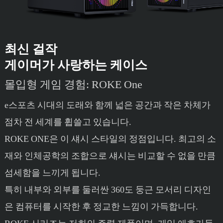
최신 걸작
게이머가 사랑하는 케이스
몰입형 게임 경험: ROKE One
e스포츠 시대의 도래와 함께 넓은 공간과 작은 차체가
점차 전 세계를 휩쓸고 있습니다.
ROKE ONE은 이 섀시 스타일의 정점입니다. 최고의 소
재와 인체공학의 조합으로 섀시는 비교할 수 없을 만큼
섬세함을 느끼게 됩니다.
특히 내부와 외부를 둘러싼 360도 둥근 모서리 디자인
은 컴퓨터를 시작한 후 정교한 느낌이 가득합니다.