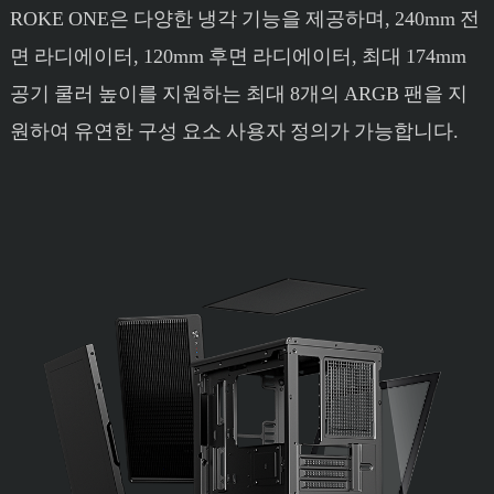
ROKE ONE은 다양한 냉각 기능을 제공하며, 240mm 전
면 라디에이터, 120mm 후면 라디에이터, 최대 174mm
공기 쿨러 높이를 지원하는 최대 8개의 ARGB 팬을 지
원하여 유연한 구성 요소 사용자 정의가 가능합니다.