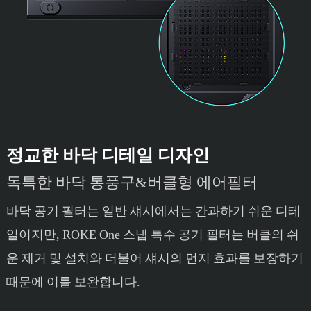
정교한 바닥 디테일 디자인
독특한 바닥 통풍구&버클형 에어필터
바닥 공기 필터는 일반 섀시에서는 간과하기 쉬운 디테
일이지만, ROKE One 스냅 특수 공기 필터는 버클의 쉬
운 제거 및 설치와 더불어 섀시의 먼지 효과를 보장하기
때문에 이를 보완합니다.