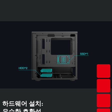
하드웨어 설치:
우수한 호환성