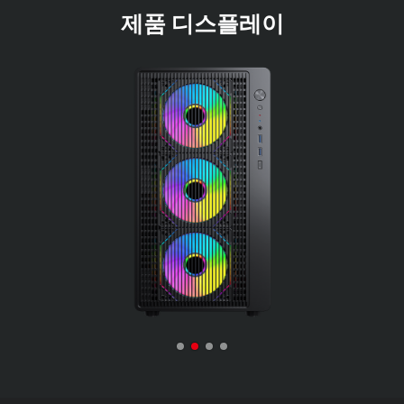
제품 디스플레이