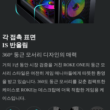
각 접촉 표면
IS 반올림
360° 둥근 모서리 디자인의 매력
거의 1년 동안 시장 검증을 거친 ROKE ONE의 둥근 모
서리 스타일은 여전히 게임 매니아들에게 따뜻한 환영
을 받고 있습니다. 360도 둥근 모서리를 갖춘 컴팩트한
케이스로 ROKE는 데스크탑에 더욱 적합한 게임용 케
이스입니다.