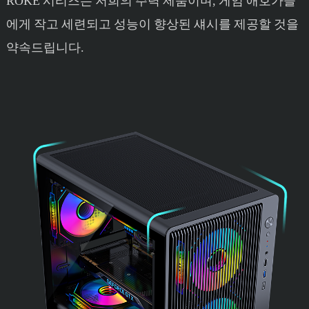
ROKE 시리즈는 저희의 주력 제품이며, 게임 애호가들
에게 작고 세련되고 성능이 향상된 섀시를 제공할 것을
약속드립니다.