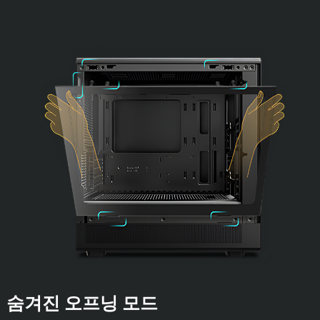
숨겨진 오프닝 모드