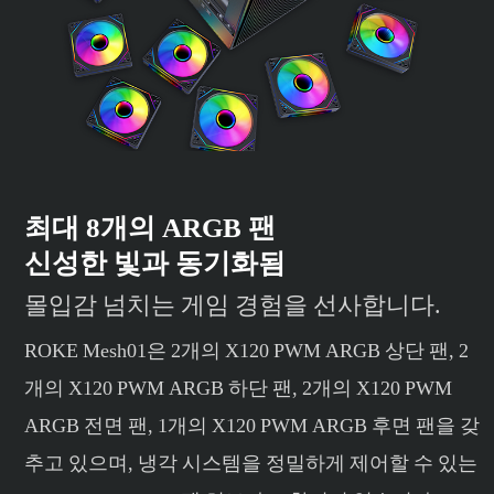
최대 8개의 ARGB 팬
신성한 빛과 동기화됨
몰입감 넘치는 게임 경험을 선사합니다.
ROKE Mesh01은 2개의 X120 PWM ARGB 상단 팬, 2
개의 X120 PWM ARGB 하단 팬, 2개의 X120 PWM
ARGB 전면 팬, 1개의 X120 PWM ARGB 후면 팬을 갖
추고 있으며, 냉각 시스템을 정밀하게 제어할 수 있는