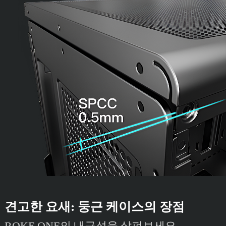
견고한 요새: 둥근 케이스의 장점
ROKE ONE의 내구성을 살펴보세요