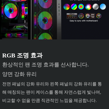
RGB 조명 효과
환상적인 팬 조명 효과를 선사합니다.
양면 강화 유리
전면 패널의 강화 유리와 왼쪽 패널의 강화 유리를 통
해 매칭되는 팬이 케이스를 통해 자연스럽게 빛나며,
비교할 수 없을 만큼 직관적인 느낌을 제공합니다.