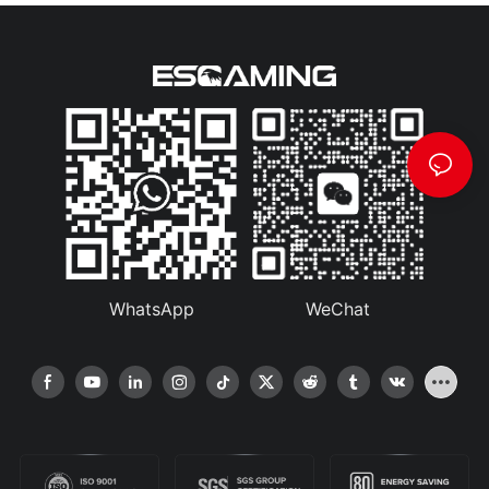
WhatsApp
WeChat