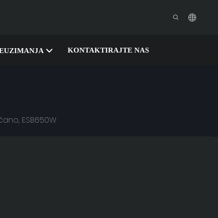
KONTAKTIRAJTE NAS
EUZIMANJA
nčano, ESB650W