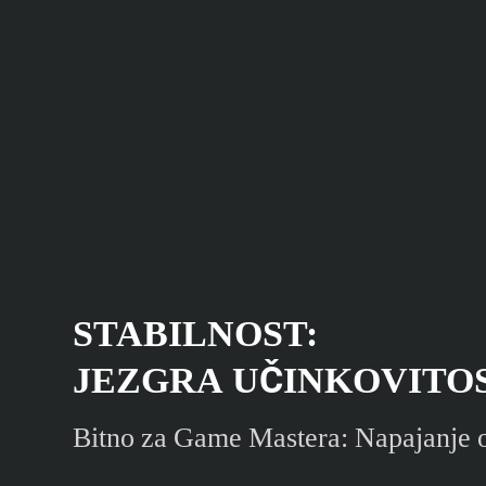
STABILNOST:
JEZGRA UČINKOVITO
Bitno za Game Mastera: Napajanje