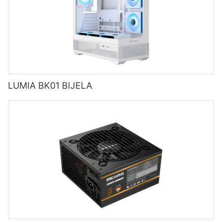
LUMIA BK01 BIJELA