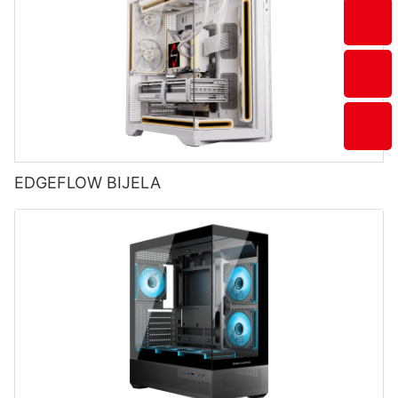
EDGEFLOW BIJELA