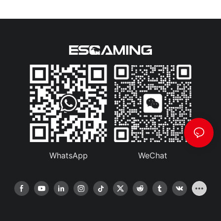
WhatsApp
WeChat