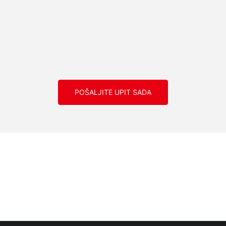
POŠALJITE UPIT SADA