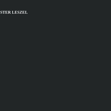
STER LESZEL