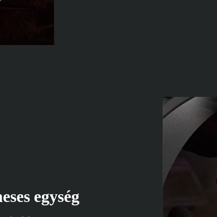
eses egység