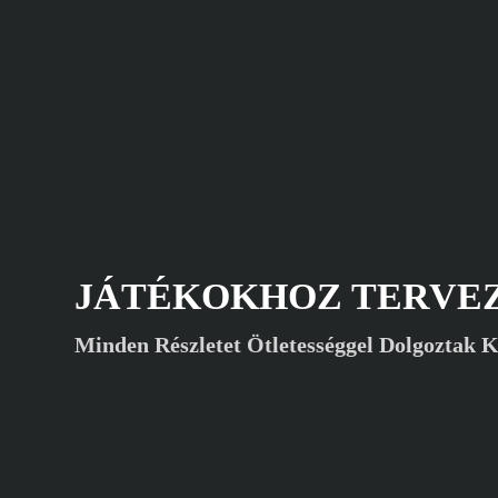
JÁTÉKOKHOZ TERVE
Minden Részletet Ötletességgel Dolgoztak K