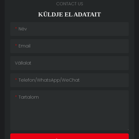
CONTACT US
KÜLDJE EL ADATAIT
Név
Email
Vállalat
Telefon/WhatsApp/WeChat
Tartalom