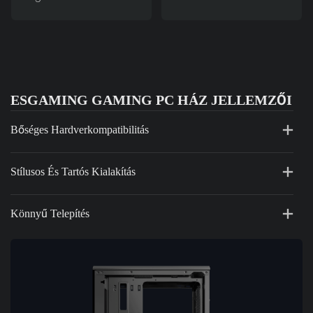
ESGAMING GAMING PC HÁZ JELLEMZŐI
Bőséges Hardverkompatibilitás
Stílusos És Tartós Kialakítás
Könnyű Telepítés