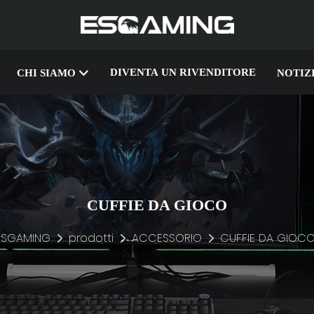
DIVENTA UN RIVENDITORE
CHI SIAMO
NOTIZ
CUFFIE DA GIOCO
ESGAMING
prodotti
ACCESSORIO
CUFFIE DA GIOC