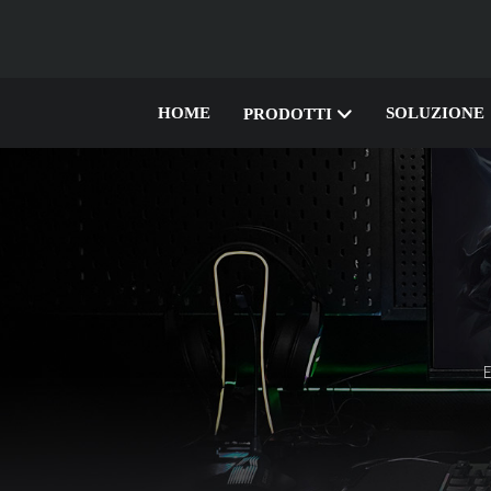
HOME
SOLUZIONE
PRODOTTI