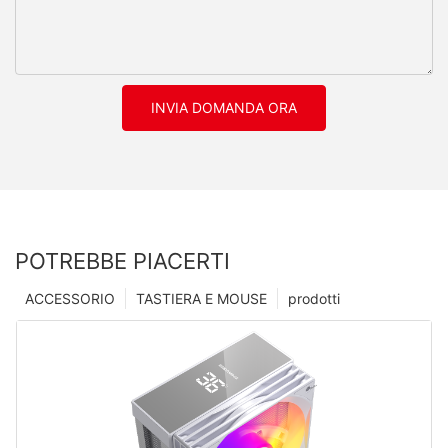
INVIA DOMANDA ORA
POTREBBE PIACERTI
ACCESSORIO
TASTIERA E MOUSE
prodotti