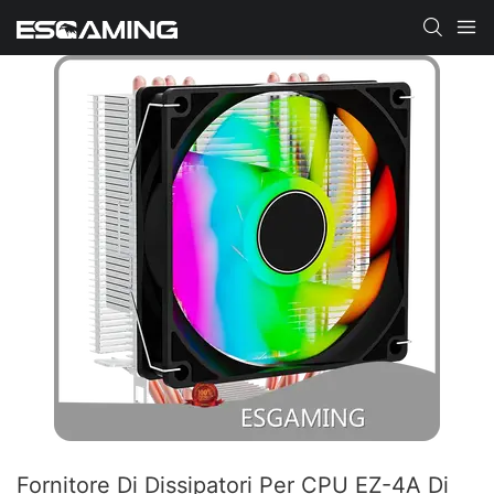
Fornitore Di Dissipatori Per CPU EZ-4A Di