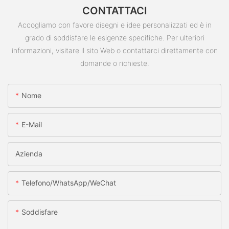
CONTATTACI
Accogliamo con favore disegni e idee personalizzati ed è in
grado di soddisfare le esigenze specifiche. Per ulteriori
informazioni, visitare il sito Web o contattarci direttamente con
domande o richieste.
Nome
E-Mail
Azienda
Telefono/WhatsApp/WeChat
Soddisfare