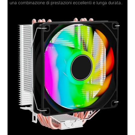
una combinazione di prestazioni eccellenti e lunga durata.