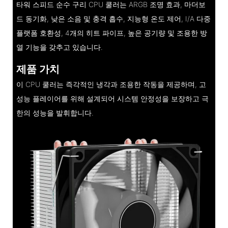
타워 스피드 순수 구리 CPU 쿨러는 ARGB 조명 효과, 마더보
드 동기화, 낮은 소음 및 충격 흡수, 지능형 온도 제어, I/A 다중
플랫폼 호환성, 4개의 히트 파이프, 높은 공기량 및 조용한 방
열 기능을 갖추고 있습니다.
제품 가치
이 CPU 쿨러는 즉각적인 냉각과 조용한 작동을 제공하며, 고
성능 플레이어를 위해 설계되어 시스템 안정성을 보장하고 극
한의 성능을 발휘합니다.