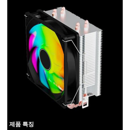
제품 특징