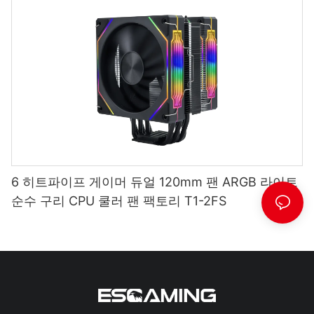
6 히트파이프 게이머 듀얼 120mm 팬 ARGB 라이트
순수 구리 CPU 쿨러 팬 팩토리 T1-2FS