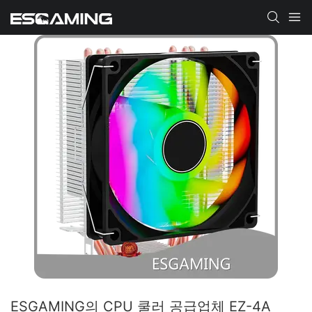
ESGAMING의 CPU 쿨러 공급업체 EZ-4A