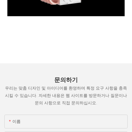
문의하기
우리는 맞춤 디자인 및 아이디어를 환영하며 특정 요구 사항을 충족
시킬 수 있습니다. 자세한 내용은 웹 사이트를 방문하거나 질문이나
문의 사항으로 직접 문의하십시오.
이름