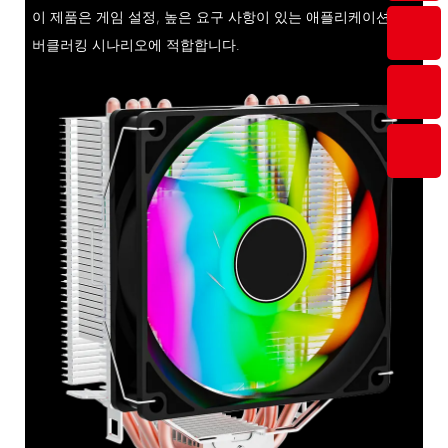
이 제품은 게임 설정, 높은 요구 사항이 있는 애플리케이션, 오
버클러킹 시나리오에 적합합니다.