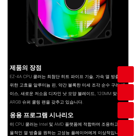
제품의 장점
EZ-4A CPU 쿨러는 최첨단 히트 파이프 기술, 가속 열 방출을
위한 고효율 알루미늄 핀, 약간 볼록한 미세 조각 순수 구리 베
이스, 새로운 저소음 디자인 낫 모양 블레이드, 120MM 맞춤형
ARGB 슈퍼 쿨링 팬을 갖추고 있습니다.
응용 프로그램 시나리오
이 CPU 쿨러는 Intel 및 AMD 플랫폼에 적합하며 조용하고 효
율적인 열 방출을 원하는 고성능 플레이어에게 이상적입니다.