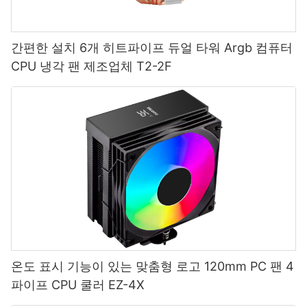
간편한 설치 6개 히트파이프 듀얼 타워 Argb 컴퓨터
CPU 냉각 팬 제조업체 T2-2F
온도 표시 기능이 있는 맞춤형 로고 120mm PC 팬 4
파이프 CPU 쿨러 EZ-4X