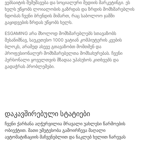
ვებსაიტის შემუშავება და სოციალური მედიის მარკეტინგი. ეს
ხელს უწყობს ლოიალობის გაზრდას და ზრდის მომხმარებლის
ნდობას ჩვენი ბრენდის მიმართ, რაც საბოლოო ჯამში
გაყიდვების ზრდას უწყობს ხელს.
ESGAMING არა მხოლოდ მომხმარებლებს სთავაზობს
შესანიშნავ, საუკეთესო 1000 ვატიან კომპიუტერის კვების
ბლოკს, არამედ ასევე გთავაზობთ მომთმენ და
პროფესიონალურ მომხმარებელთა მომსახურებას. ჩვენი
პერსონალი ყოველთვის მზადაა უპასუხოს კითხვებს და
გადაჭრას პრობლემები.
Დაკავშირებული Სტატიები
ჩვენი ქარხანა აღჭურვილია მრავალი უახლესი წარმოების
ობიექტით. მათი უმეტესობა გამოირჩევა მაღალი
ავტომატიზაციის მაჩვენებლით და ნაკლებ ხელით ჩარევას