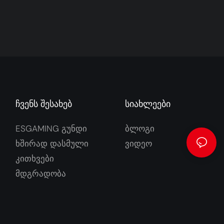
Ჩვენს Შესახებ
Სიახლეები
ESGAMING Გუნდი
Ბლოგი
Ხშირად Დასმული
Ვიდეო
Კითხვები
Მდგრადობა