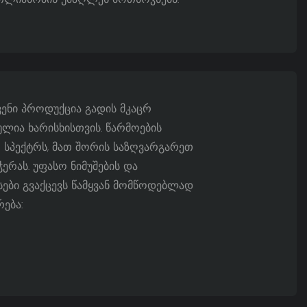
ენი პროდუქცია გადის მკაცრ
ლია ხარისხისთვის. წარმოების
ო სპექტრს, მათ შორის საზღვარგარეთ
ერას. უფასო ნიმუშების და
სები გვაქცევს წამყვან მომწოდებლად
ება: