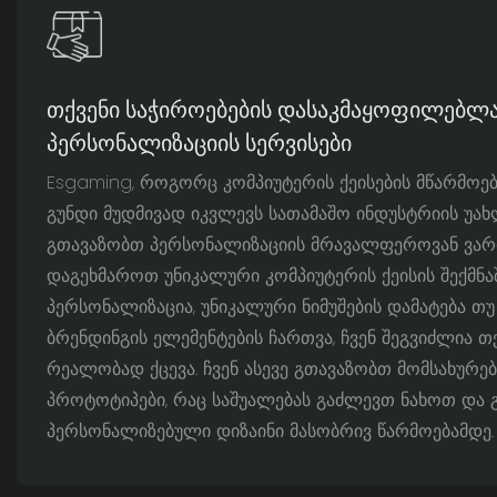
Თქვენი Საჭიროებების Დასაკმაყოფილებლ
Პერსონალიზაციის Სერვისები
Esgaming, როგორც კომპიუტერის ქეისების მწარმოებე
გუნდი მუდმივად იკვლევს სათამაშო ინდუსტრიის უახლ
გთავაზობთ პერსონალიზაციის მრავალფეროვან ვარი
დაგეხმაროთ უნიკალური კომპიუტერის ქეისის შექმნაშ
პერსონალიზაცია, უნიკალური ნიმუშების დამატება თ
ბრენდინგის ელემენტების ჩართვა, ჩვენ შეგვიძლია თ
რეალობად ქცევა. ჩვენ ასევე გთავაზობთ მომსახურე
პროტოტიპები, რაც საშუალებას გაძლევთ ნახოთ და
პერსონალიზებული დიზაინი მასობრივ წარმოებამდე.