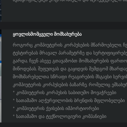
ᲧᲝᲕᲚᲘᲡᲛᲝᲛᲪᲕᲔᲚᲘ ᲛᲝᲛᲡᲐᲮᲣᲠᲔᲑᲐ
როგორც კომპიუტერის კორპუსების მწარმოებელი, ჩვ
ტესტირებას მრავალ პარამეტრზე და სერტიფიცირებუ
გარდა, ჩვენ ასევე გთავაზობთ მომსახურების ფართ
მიწოდებას, შეფუთვას და გაყიდვის შემდგომ მხარდაჭ
მომხმარებელთა სწრაფი რეაგირების მსგავსი სერვი
კომპიუტერის კორპუსების ბაზარზე, რომელიც ემსახურ
* კომპიუტერის კორპუსის საბითუმო მოვაჭრეები
* სათამაშო აღჭურვილობის ბრენდის მფლობელები
* კომპიუტერის ქეისების იმპორტიორები
* სათამაშო და ტექნოლოგიური კომპანიები