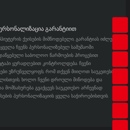
Პერსონალიზაცია Გარანტიით
იუტერის ქეისების მიმწოდებელი, გარანტიას იძლევა
ყველა ჩვენს პერსონალიზებულ სამუშაოში.
 დაწყებული საბოლოო წარმოების პროცესით
ეტაპი ყურადღებით კონტროლდება. ჩვენი
სები უზრუნველყოფს, რომ თქვენ მიიღოთ საუკეთესო
ლისთვის, ხოლო ჩვენი დროული მიწოდება და
 მომსახურება გვაქცევს საუკეთესო არჩევნად
ისების პერსონალიზაციის ყველა საჭიროებისთვის.