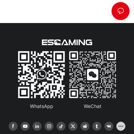
WhatsApp
WeChat