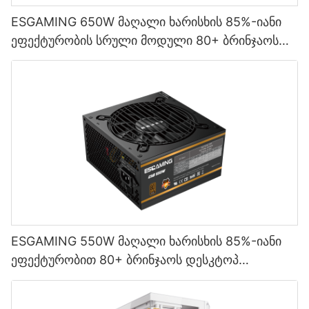
ESGAMING 650W მაღალი ხარისხის 85%-იანი
ეფექტურობის სრული მოდული 80+ ბრინჯაოს
დესკტოპ კომპიუტერის კვების წყაროები
ESB650W
ESGAMING 550W მაღალი ხარისხის 85%-იანი
ეფექტურობით 80+ ბრინჯაოს დესკტოპ
კომპიუტერის კვების წყარო ESB550W