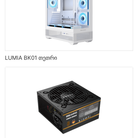
LUMIA BK01 თეთრი