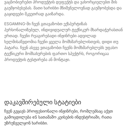
ვაცნობიერებთ პროდუქტის დეფექტს და ვახორციელებთ მის
გაუმჯობესებას. მათი ხარისხი მნიშვნელოვნად გაუმჯობესდა და
გაყიდვები მკვეთრად გაიზარდა.
ESGAMING-ში ჩვენ გთავაზობთ ექსპერტიზას
პერსონალიზებულ, ინდივიდუალურ ტექნიკურ მხარდაჭერასთან
ერთად. ჩვენი რეაგირებადი ინჟინრები ადვილად
ხელმისაწვდომია ჩვენი ყველა მომხმარებლისთვის, დიდი თუ
პატარა. ჩვენ ასევე ვთავაზობთ ჩვენს მომხმარებლებს უფასო
ტექნიკური მომსახურების ფართო სპექტრს, როგორიცაა
პროდუქტის ტესტირება ან მონტაჟი.
Დაკავშირებული Სტატიები
ჩვენ გვყავს პროფესიონალი ინჟინრები, რომლებსაც აქვთ
გამოცდილება eS სათამაშო კეისების ინდუსტრიაში, რათა
უზრუნველყონ ხარისხი.