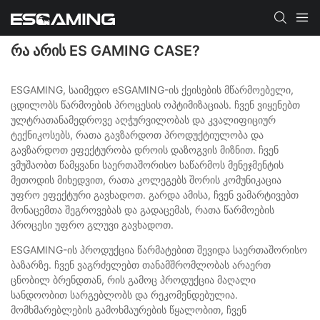
ᲠᲐ ᲐᲠᲘᲡ ES GAMING CASE?
ESGAMING, საიმედო eSGAMING-ის ქეისების მწარმოებელი,
ცდილობს წარმოების პროცესის ოპტიმიზაციას. ჩვენ ვიყენებთ
ულტრათანამედროვე აღჭურვილობას და კვალიფიციურ
ტექნიკოსებს, რათა გავზარდოთ პროდუქტიულობა და
გავზარდოთ ეფექტურობა დროის დაზოგვის მიზნით. ჩვენ
ვმუშაობთ წამყვანი საერთაშორისო საწარმოს მენეჯმენტის
მეთოდის მიხედვით, რათა კოლეგებს შორის კომუნიკაცია
უფრო ეფექტური გავხადოთ. გარდა ამისა, ჩვენ ვამარტივებთ
მონაცემთა შეგროვებას და გადაცემას, რათა წარმოების
პროცესი უფრო გლუვი გავხადოთ.
ESGAMING-ის პროდუქცია წარმატებით შევიდა საერთაშორისო
ბაზარზე. ჩვენ ვაგრძელებთ თანამშრომლობას არაერთ
ცნობილ ბრენდთან, რის გამოც პროდუქცია მაღალი
სანდოობით სარგებლობს და რეკომენდებულია.
მომხმარებლების გამოხმაურების წყალობით, ჩვენ