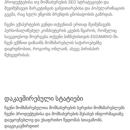
პროდუქტებისა თუ მომსახურების SEO სტრატეგიები და
შევიმუშავეთ მარკეტინგის განვითარებისა და პოპულარიზაციის
გეგმა, რაც ხელს უწყობს ბრენდის ცნობადობის გაზრდას.
ჩვენი ექსპერტების გუნდი თქვენთან ერთად შეიმუშავებს
პერსონალიზებულ კომპიუტერის კვების წყაროს, რომელიც
საუკეთესოდ მოერგება თქვენი ბიზნესისთვის ESGAMING-ში.
ჩვენ ვქმნით დიზაინს მომხმარებლის საჭიროებებზე
დაყრდნობით, როგორც ონლაინ, ასევე პირისპირ
შეხვედრისას.
Დაკავშირებული Სტატიები
ჩვენი მომხმარებელთა მომსახურების სერვისი მომხმარებლებს
ჩვენი პროდუქტებისა და მომსახურების შესახებ ინფორმაციაზე
დაუყოვნებლივ და უსაფრთხო წვდომას სთავაზობს.
დაგვიკავშირდით!