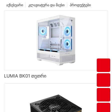
აქსესუარი
კლავიატურა და მაუსი
პროდუქტები
LUMIA BK01 თეთრი